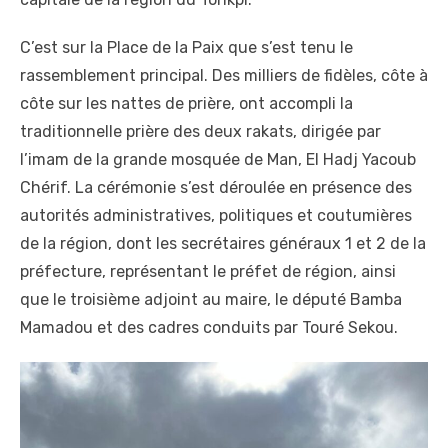
C’est sur la Place de la Paix que s’est tenu le
rassemblement principal. Des milliers de fidèles, côte à
côte sur les nattes de prière, ont accompli la
traditionnelle prière des deux rakats, dirigée par
l’imam de la grande mosquée de Man, El Hadj Yacoub
Chérif. La cérémonie s’est déroulée en présence des
autorités administratives, politiques et coutumières
de la région, dont les secrétaires généraux 1 et 2 de la
préfecture, représentant le préfet de région, ainsi
que le troisième adjoint au maire, le député Bamba
Mamadou et des cadres conduits par Touré Sekou.