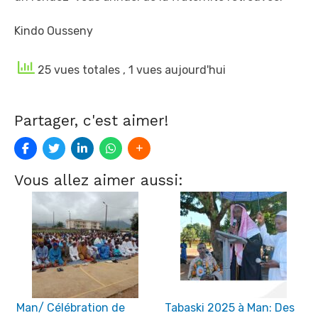
Kindo Ousseny
25 vues totales
, 1 vues aujourd'hui
Partager, c'est aimer!
Vous allez aimer aussi:
Man/ Célébration de
Tabaski 2025 à Man: Des