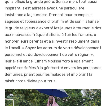
qui a officié la grande prière. Son sermon, tout aussi
inspirant, s’est adressé avec une particulière
insistance à la jeunesse. Prenant pour exemple la
sagesse et l’obéissance d’Ibrahim et de son fils Ismaël,
le guide religieux a exhorté les jeunes à tourner le dos
aux mauvaises fréquentations, à fuir les fumoirs, à
honorer leurs parents et à s’investir résolument dans
le travail. « Soyez les acteurs de votre développement
personnel et du développement de votre région »,
leur a-t-il lancé. L’imam Moussa Yoro a également
appelé ses fidèles à la générosité envers les personnes
démunies, priant pour les malades et implorant la
miséricorde divine pour tous.