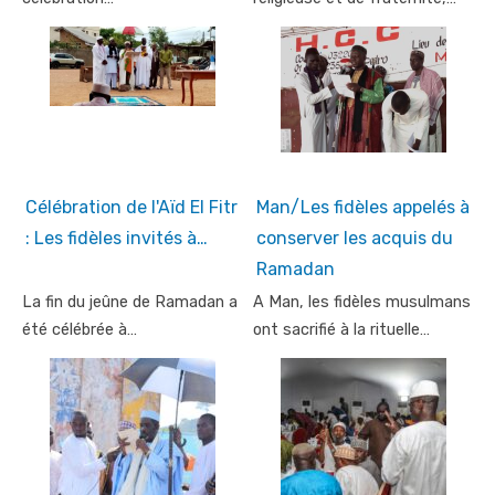
Célébration de l'Aïd El Fitr
Man/Les fidèles appelés à
: Les fidèles invités à…
conserver les acquis du
Ramadan
La fin du jeûne de Ramadan a
A Man, les fidèles musulmans
été célébrée à…
ont sacrifié à la rituelle…