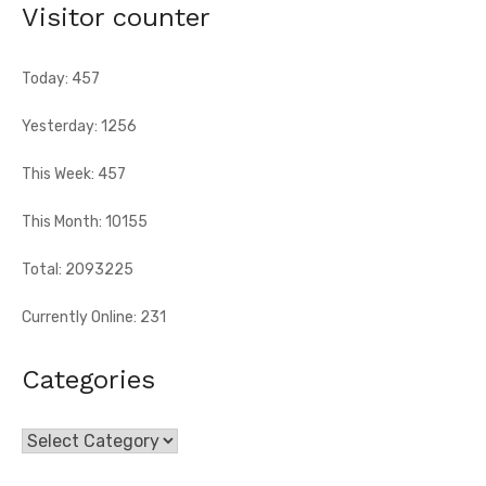
Visitor counter
Today: 457
Yesterday: 1256
This Week: 457
This Month: 10155
Total: 2093225
Currently Online: 231
Categories
Categories