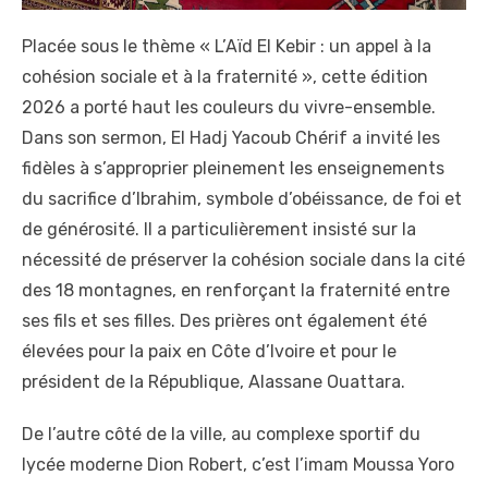
Placée sous le thème « L’Aïd El Kebir : un appel à la
cohésion sociale et à la fraternité », cette édition
2026 a porté haut les couleurs du vivre-ensemble.
Dans son sermon, El Hadj Yacoub Chérif a invité les
fidèles à s’approprier pleinement les enseignements
du sacrifice d’Ibrahim, symbole d’obéissance, de foi et
de générosité. Il a particulièrement insisté sur la
nécessité de préserver la cohésion sociale dans la cité
des 18 montagnes, en renforçant la fraternité entre
ses fils et ses filles. Des prières ont également été
élevées pour la paix en Côte d’Ivoire et pour le
président de la République, Alassane Ouattara.
De l’autre côté de la ville, au complexe sportif du
lycée moderne Dion Robert, c’est l’imam Moussa Yoro