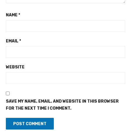
NAME
*
EMAIL
*
WEBSITE
SAVE MY NAME, EMAIL, AND WEBSITE IN THIS BROWSER
FOR THE NEXT TIME I COMMENT.