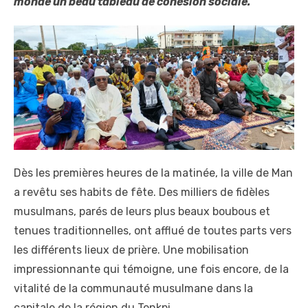
monde un beau tableau de cohésion sociale.
Dès les premières heures de la matinée, la ville de Man
a revêtu ses habits de fête. Des milliers de fidèles
musulmans, parés de leurs plus beaux boubous et
tenues traditionnelles, ont afflué de toutes parts vers
les différents lieux de prière. Une mobilisation
impressionnante qui témoigne, une fois encore, de la
vitalité de la communauté musulmane dans la
capitale de la région du Tonkpi.