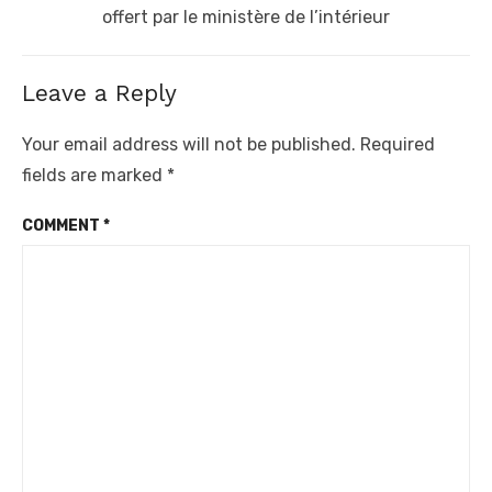
post:
offert par le ministère de l’intérieur
Leave a Reply
Your email address will not be published.
Required
fields are marked
*
COMMENT
*