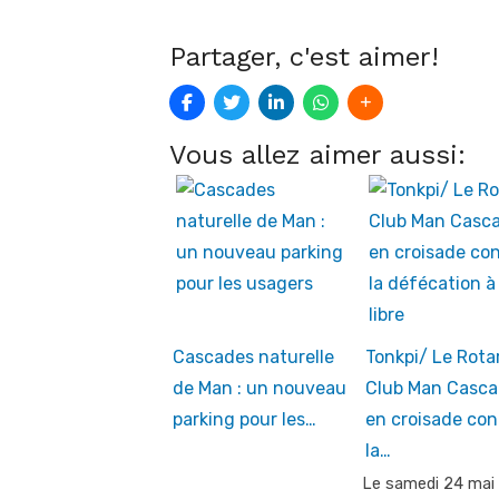
Partager, c'est aimer!
Vous allez aimer aussi:
Cascades naturelle
Tonkpi/ Le Rota
de Man : un nouveau
Club Man Casca
parking pour les…
en croisade con
la…
Le samedi 24 mai