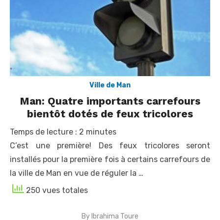
Ville de Man
Man: Quatre importants carrefours
bientôt dotés de feux tricolores
Temps de lecture :
2
minutes
C’est une première! Des feux tricolores seront
installés pour la première fois à certains carrefours de
la ville de Man en vue de réguler la …
250 vues totales
By
Ibrahima Toure