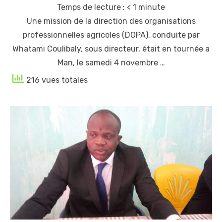
Temps de lecture :
< 1
minute
Une mission de la direction des organisations
professionnelles agricoles (DOPA), conduite par
Whatami Coulibaly, sous directeur, était en tournée a
Man, le samedi 4 novembre …
216 vues totales