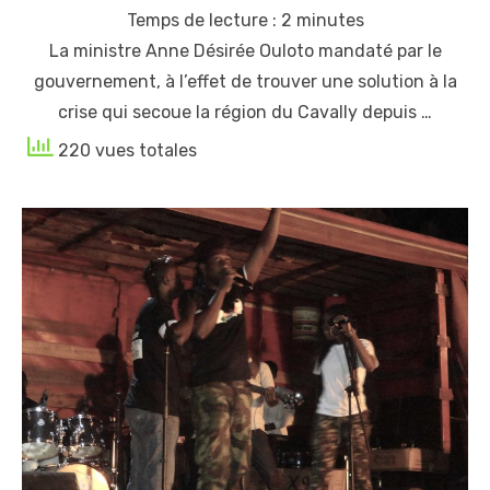
on
Temps de lecture :
2
minutes
La ministre Anne Désirée Ouloto mandaté par le
gouvernement, à l’effet de trouver une solution à la
crise qui secoue la région du Cavally depuis …
220 vues totales