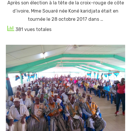
Après son élection à la tête de la croix-rouge de côte
d’ivoire, Mme Souaré née Koné karidjata était en
tournée le 28 octobre 2017 dans …
381 vues totales