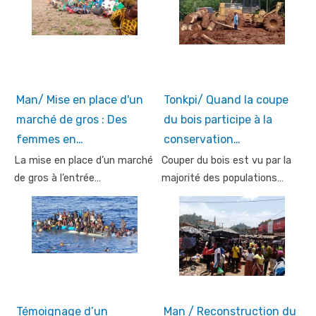
Man/ Mise en place d'un
Tonkpi/ Quand la coupe
marché de gros : Des
du bois participe à la
femmes en…
conservation…
La mise en place d’un marché
Couper du bois est vu par la
de gros à l’entrée…
majorité des populations…
Témoignage d’un
Man / Reconstruction du