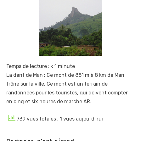
Temps de lecture :
< 1
minute
La dent de Man : Ce mont de
881 m
à
8 km
de Man
trône sur la ville.
Ce mont est un terrain de
randonnées pour les touristes, qui doivent compter
en cinq et six heures de marche AR.
739 vues totales
, 1 vues aujourd'hui