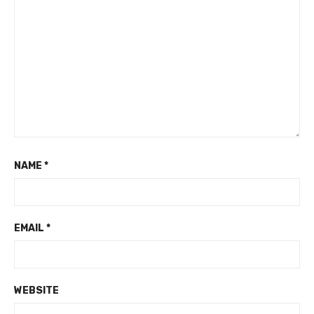
NAME
*
EMAIL
*
WEBSITE