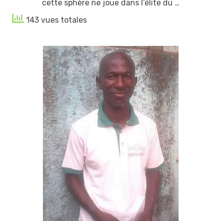
cette sphère ne joue dans l’élite du …
143 vues totales