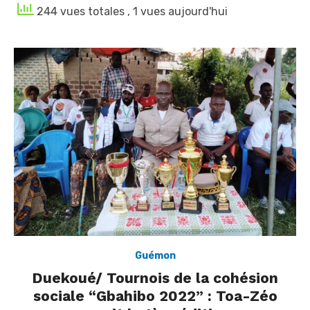
244 vues totales
, 1 vues aujourd'hui
Guémon
Duekoué/ Tournois de la cohésion
sociale “Gbahibo 2022” : Toa-Zéo