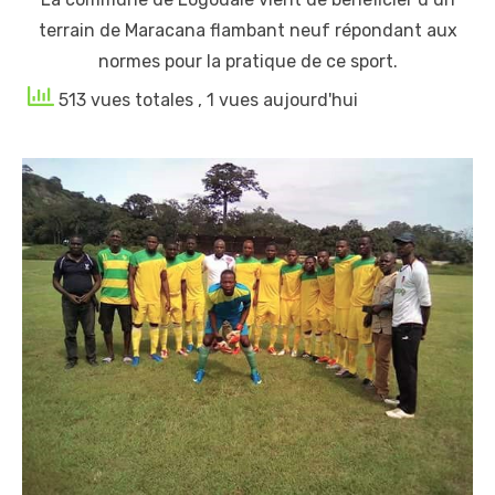
terrain de Maracana flambant neuf répondant aux
normes pour la pratique de ce sport.
513 vues totales
, 1 vues aujourd'hui