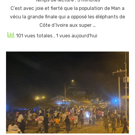
C’est avec joie et fierté que la population de Man a
vécu la grande finale qui a opposé les éléphants de
Côte d’Ivoire aux super …
101 vues totales
, 1 vues aujourd'hui