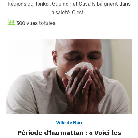
Régions du Tonkpi, Guémon et Cavally baignent dans
la saleté. C’est …
300 vues totales
Ville de Man
Période d’harmattan : « Voici les