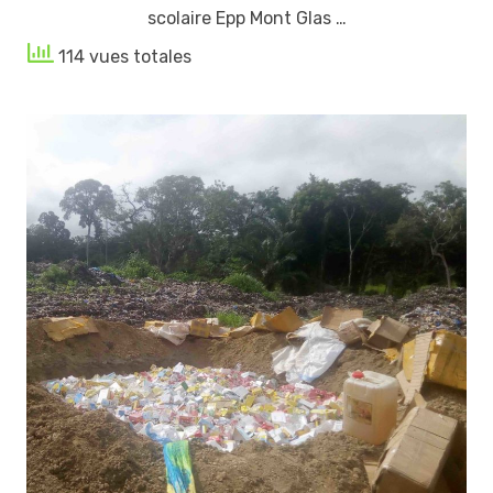
scolaire Epp Mont Glas …
114 vues totales