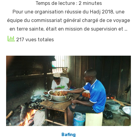
Temps de lecture :
2
minutes
Pour une organisation réussie du Hadj 2018, une
équipe du commissariat général chargé de ce voyage
en terre sainte, était en mission de supervision et …
217 vues totales
Bafing