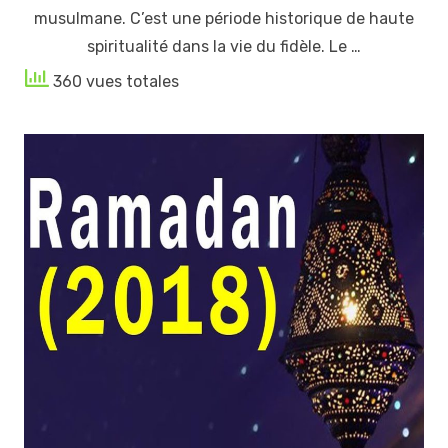
musulmane. C’est une période historique de haute
spiritualité dans la vie du fidèle. Le …
360 vues totales