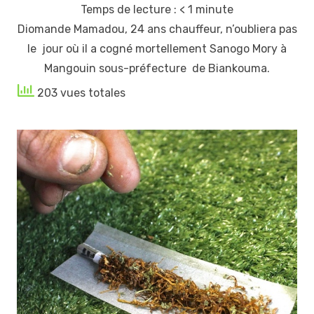
Temps de lecture :
< 1
minute
Diomande Mamadou, 24 ans chauffeur, n’oubliera pas
le jour où il a cogné mortellement Sanogo Mory à
Mangouin sous-préfecture de Biankouma.
203 vues totales