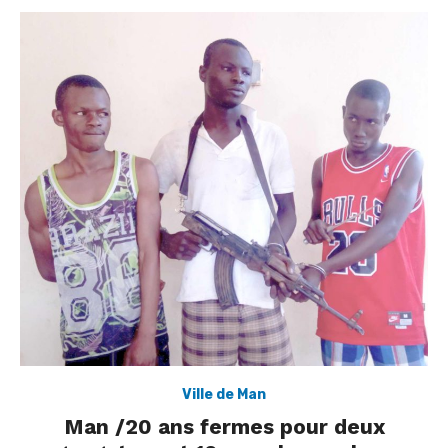
Ville de Man
Man /20 ans fermes pour deux