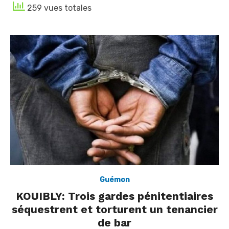
259 vues totales
Guémon
KOUIBLY: Trois gardes pénitentiaires
séquestrent et torturent un tenancier
de bar