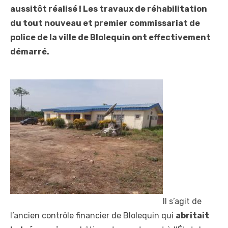
aussitôt réalisé ! Les travaux de réhabilitation
du tout nouveau et premier commissariat de
police de la ville de Blolequin ont effectivement
démarré.
Il s’agit de
l’ancien contrôle financier de Blolequin qui
abritait