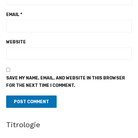
EMAIL
*
WEBSITE
SAVE MY NAME, EMAIL, AND WEBSITE IN THIS BROWSER
FOR THE NEXT TIME I COMMENT.
Titrologie