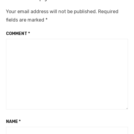
Your email address will not be published.
Required
fields are marked
*
COMMENT
*
NAME
*