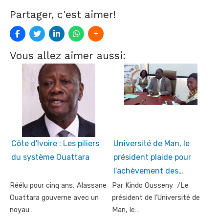
Partager, c'est aimer!
Vous allez aimer aussi:
Côte d'Ivoire : Les piliers
Université de Man, le
du système Ouattara
président plaide pour
l’achèvement des…
Réélu pour cinq ans, Alassane
Par Kindo Ousseny /Le
Ouattara gouverne avec un
président de l’Université de
noyau…
Man, le…