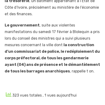
la trésorerie
, un bâtiment appartenant à l’État de
Côte d’Ivoire, précisément au ministère de l’économie
et des finances.
Le gouvernement
, suite aux violentes
manifestations du samedi 17 février à Blolequin a pris
lors du conseil des ministres qui a suivi plusieurs
mesures concernant la ville dont
la construction
d’un commissariat de police, le redéploiement du
corps préfectoral, de tous les gendarmerie
ayant (04) ans de présence et
le démantèlement
de tous les barrages anarchiques
, rappelle t on.
323 vues totales
, 1 vues aujourd'hui