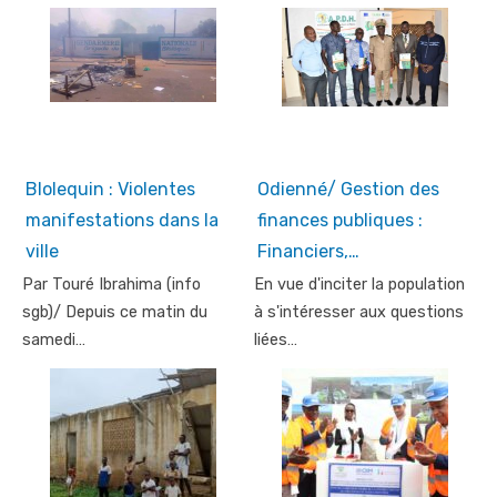
Blolequin : Violentes
Odienné/ Gestion des
manifestations dans la
finances publiques :
ville
Financiers,…
Par Touré Ibrahima (info
En vue d'inciter la population
sgb)/ Depuis ce matin du
à s'intéresser aux questions
samedi…
liées…