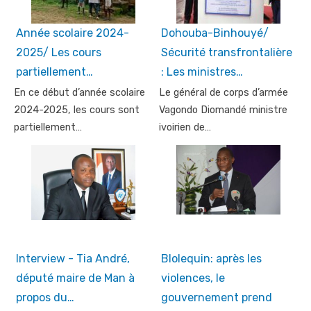
Année scolaire 2024-
Dohouba-Binhouyé/
2025/ Les cours
Sécurité transfrontalière
partiellement…
: Les ministres…
En ce début d’année scolaire
Le général de corps d’armée
2024-2025, les cours sont
Vagondo Diomandé ministre
partiellement…
ivoirien de…
Interview - Tia André,
Blolequin: après les
député maire de Man à
violences, le
propos du…
gouvernement prend