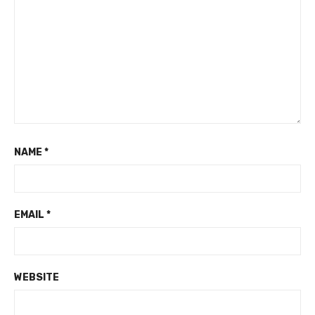
NAME
*
EMAIL
*
WEBSITE