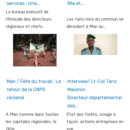
services : Une…
fille et…
Le bureau exécutif de
l’Amicale des directeurs
Les faits hors du commun se
régionaux et chefs…
déroulent à Man au…
Man / Fête du travail : Le
Interview/ Lt-Col Tano
retour de la CNPS
Maximin,
réclamé
Directeur départemental
des…
A Man comme dans toutes
État des forêts, sciage à
les capitales régionales, la
façon, actions entreprises en
fête…
vue…