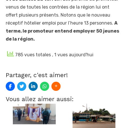
venus de toutes les contrées de la région lui ont
offert plusieurs présents. Notons que le nouveau
réceptif hôtelier emploi pour l’heure 13 personnes.
A
terme, le promoteur entend employer 50 jeunes
de la région.
785 vues totales
, 1 vues aujourd'hui
Partager, c'est aimer!
Vous allez aimer aussi: