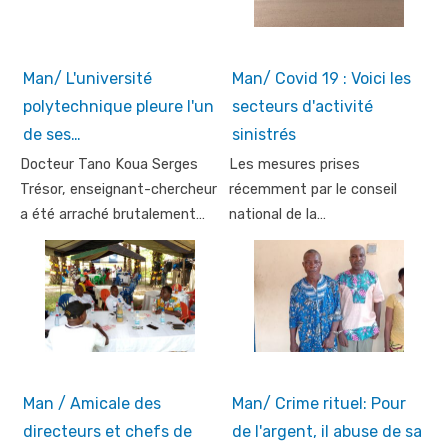
Man/ L'université
Man/ Covid 19 : Voici les
polytechnique pleure l'un
secteurs d'activité
de ses…
sinistrés
Docteur Tano Koua Serges
Les mesures prises
Trésor, enseignant-chercheur
récemment par le conseil
a été arraché brutalement…
national de la…
Man / Amicale des
Man/ Crime rituel: Pour
directeurs et chefs de
de l'argent, il abuse de sa