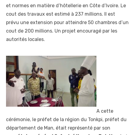
et normes en matière d’hôtellerie en Côte d’Ivoire. Le
cout des travaux est estimé à 237 millions. Il est
prévu une extension pour atteindre 50 chambres d’un
cout de 200 millions. Un projet encouragé par les
autorités locales.
A cette
cérémonie, le préfet de la région du Tonkpi, préfet du
département de Man, était représenté par son