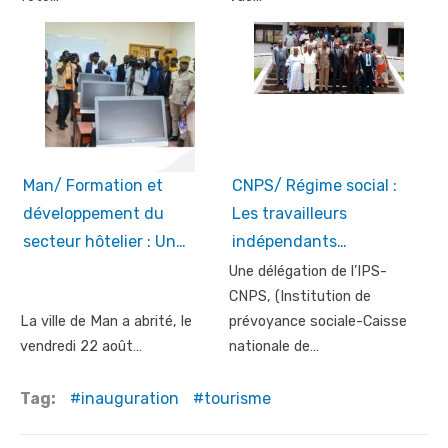
Man/ Formation et
CNPS/ Régime social :
développement du
Les travailleurs
secteur hôtelier : Un…
indépendants…
Une délégation de l’IPS-
CNPS, (Institution de
La ville de Man a abrité, le
prévoyance sociale-Caisse
vendredi 22 août…
nationale de…
Tag:
inauguration
tourisme