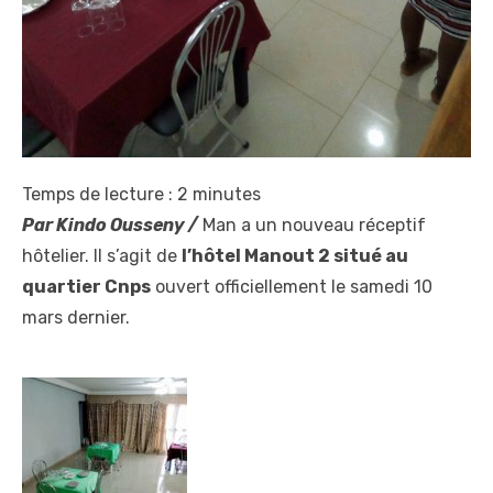
Temps de lecture :
2
minutes
Par Kindo Ousseny /
Man a un nouveau réceptif
hôtelier. Il s’agit de
l’hôtel Manout 2 situé au
quartier Cnps
ouvert officiellement le samedi 10
mars dernier.