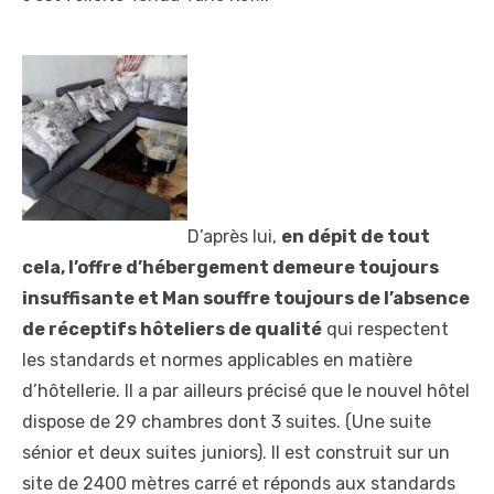
D’après lui,
en dépit de tout
cela, l’offre d’hébergement demeure toujours
insuffisante et Man souffre toujours de l’absence
de réceptifs hôteliers de qualité
qui respectent
les standards et normes applicables en matière
d’hôtellerie. Il a par ailleurs précisé que le nouvel hôtel
dispose de 29 chambres dont 3 suites. (Une suite
sénior et deux suites juniors). Il est construit sur un
site de 2400 mètres carré et réponds aux standards