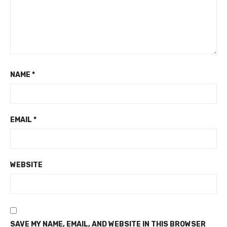
NAME
*
EMAIL
*
WEBSITE
SAVE MY NAME, EMAIL, AND WEBSITE IN THIS BROWSER