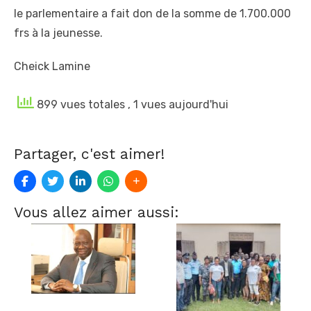
le parlementaire a fait don de la somme de 1.700.000
frs à la jeunesse.
Cheick Lamine
899 vues totales
, 1 vues aujourd'hui
Partager, c'est aimer!
Vous allez aimer aussi: