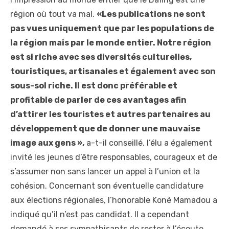
région où tout va mal.
«Les publications ne sont
pas vues uniquement que par les populations de
la région mais par le monde entier. Notre région
est si riche avec ses diversités culturelles,
touristiques, artisanales et également avec son
sous-sol riche. Il est donc préférable et
profitable de parler de ces avantages afin
d’attirer les touristes et autres partenaires au
développement que de donner une mauvaise
image aux gens »,
a-t-il conseillé. I’élu a également
invité les jeunes d’être responsables, courageux et de
s’assumer non sans lancer un appel à l’union et la
cohésion. Concernant son éventuelle candidature
aux élections régionales, l’honorable Koné Mamadou a
indiqué qu’il n’est pas candidat. Il a cependant
demandé à ses sympathisants de rester à l’écoute