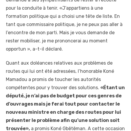
pour la conduite à tenir. «J’appartiens à une
formation politique qui a choisi une tête de liste. En
tant que commissaire politique, je ne peux pas aller à
l’encontre de mon parti. Mais je vous demande de
rester mobiliser, je me prononcerai au moment
opportun », a-t-il déclaré.
Quant aux doléances relatives aux problèmes de
routes qui lui ont été adressées, l’honorable Koné
Mamadou a promis de toucher les autorités
compétentes pour y trouver des solutions.
«Étant un
député, je n’ai pas de budget pour ces genres de
d’ouvrages mais je ferai tout pour contacter le
nouveau ministre en charge des routes pour lui
présenter le problème afin qu’une solution soit
trouvée»,
a promis Koné Gbêtêman. A cette occasion