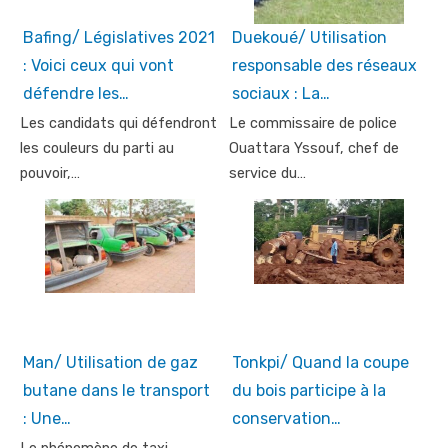
Bafing/ Législatives 2021
Duekoué/ Utilisation
: Voici ceux qui vont
responsable des réseaux
défendre les…
sociaux : La…
Les candidats qui défendront
Le commissaire de police
les couleurs du parti au
Ouattara Yssouf, chef de
pouvoir,…
service du…
Man/ Utilisation de gaz
Tonkpi/ Quand la coupe
butane dans le transport
du bois participe à la
: Une…
conservation…