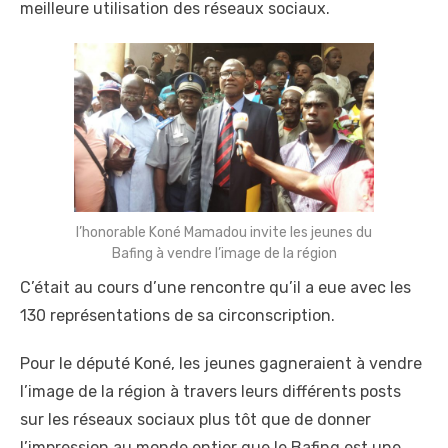
meilleure utilisation des réseaux sociaux.
l’honorable Koné Mamadou invite les jeunes du
Bafing à vendre l’image de la région
C’était au cours d’une rencontre qu’il a eue avec les
130 représentations de sa circonscription.
Pour le député Koné, les jeunes gagneraient à vendre
l’image de la région à travers leurs différents posts
sur les réseaux sociaux plus tôt que de donner
l’impression au monde entier que le Bafing est une