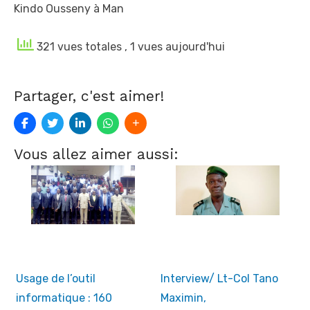
Kindo Ousseny à Man
321 vues totales
, 1 vues aujourd'hui
Partager, c'est aimer!
Vous allez aimer aussi:
Usage de l’outil
Interview/ Lt-Col Tano
informatique : 160
Maximin,