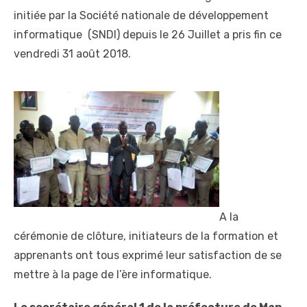
initiée par la Société nationale de développement
informatique (SNDI) depuis le 26 Juillet a pris fin ce
vendredi 31 août 2018.
A la
cérémonie de clôture, initiateurs de la formation et
apprenants ont tous exprimé leur satisfaction de se
mettre à la page de l’ère informatique.