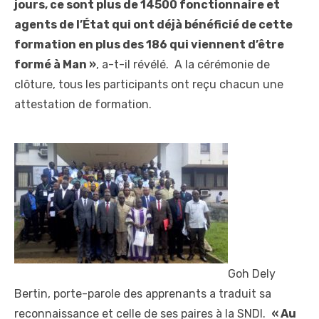
jours, ce sont plus de 14500 fonctionnaire et
agents de l’État qui ont déjà bénéficié de cette
formation en plus des 186 qui viennent d’être
formé à Man »
, a-t-il révélé. A la cérémonie de
clôture, tous les participants ont reçu chacun une
attestation de formation.
Goh Dely
Bertin, porte-parole des apprenants a traduit sa
reconnaissance et celle de ses paires à la SNDI.
« Au