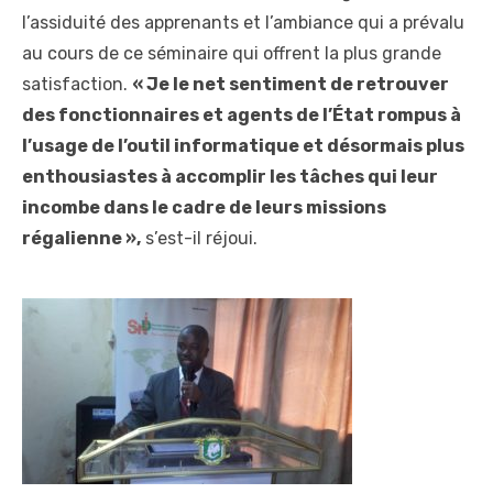
l’assiduité des apprenants et l’ambiance qui a prévalu
au cours de ce séminaire qui offrent la plus grande
satisfaction.
« Je le net sentiment de retrouver
des fonctionnaires et agents de l’État rompus à
l’usage de l’outil informatique et désormais plus
enthousiastes à accomplir les tâches qui leur
incombe dans le cadre de leurs missions
régalienne »,
s’est-il réjoui.