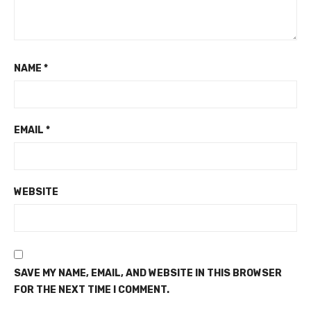
NAME
*
EMAIL
*
WEBSITE
SAVE MY NAME, EMAIL, AND WEBSITE IN THIS BROWSER
FOR THE NEXT TIME I COMMENT.