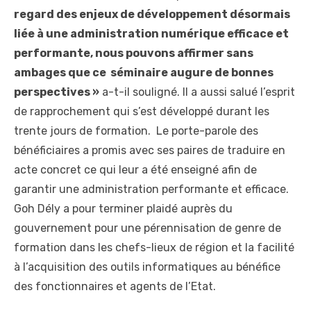
regard des enjeux de développement désormais
liée à une administration numérique efficace et
performante, nous pouvons affirmer sans
ambages que ce séminaire augure de bonnes
perspectives »
a-t-il souligné. Il a aussi salué l’esprit
de rapprochement qui s’est développé durant les
trente jours de formation. Le porte-parole des
bénéficiaires a promis avec ses paires de traduire en
acte concret ce qui leur a été enseigné afin de
garantir une administration performante et efficace.
Goh Dély a pour terminer plaidé auprès du
gouvernement pour une pérennisation de genre de
formation dans les chefs-lieux de région et la facilité
à l’acquisition des outils informatiques au bénéfice
des fonctionnaires et agents de l’Etat.