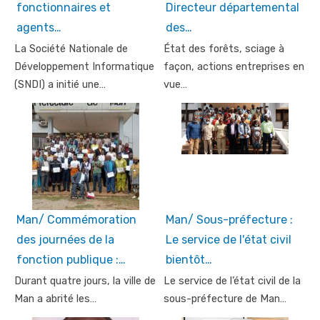
fonctionnaires et
Directeur départemental
agents…
des…
La Société Nationale de
État des forêts, sciage à
Développement Informatique
façon, actions entreprises en
(SNDI) a initié une…
vue…
Man/ Commémoration
Man/ Sous-préfecture :
des journées de la
Le service de l'état civil
fonction publique :…
bientôt…
Durant quatre jours, la ville de
Le service de l’état civil de la
Man a abrité les…
sous-préfecture de Man…