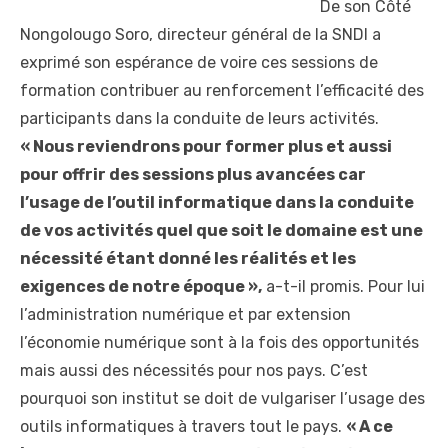
De son Côté
Nongolougo Soro, directeur général de la SNDI a
exprimé son espérance de voire ces sessions de
formation contribuer au renforcement l’efficacité des
participants dans la conduite de leurs activités.
« Nous reviendrons pour former plus et aussi
pour offrir des sessions plus avancées car
l’usage de l’outil informatique dans la conduite
de vos activités quel que soit le domaine est une
nécessité étant donné les réalités et les
exigences de notre époque »,
a-t-il promis. Pour lui
l’administration numérique et par extension
l’économie numérique sont à la fois des opportunités
mais aussi des nécessités pour nos pays. C’est
pourquoi son institut se doit de vulgariser l’usage des
outils informatiques à travers tout le pays.
« A ce