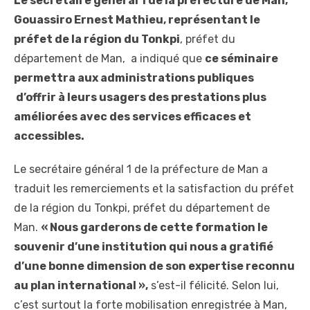
Le secrétaire général 1 de la préfecture de Man,
Gouassiro Ernest Mathieu, représentant le
préfet de la région du Tonkpi
, préfet du
département de Man, a indiqué que
ce séminaire
permettra aux administrations publiques
d’offrir à leurs usagers des prestations plus
améliorées avec des services efficaces et
accessibles.
Le secrétaire général 1 de la préfecture de Man a
traduit les remerciements et la satisfaction du préfet
de la région du Tonkpi, préfet du département de
Man.
« Nous garderons de cette formation le
souvenir d’une institution qui nous a gratifié
d’une bonne dimension de son expertise reconnu
au plan international »,
s’est-il félicité. Selon lui,
c’est surtout la forte mobilisation enregistrée à Man,