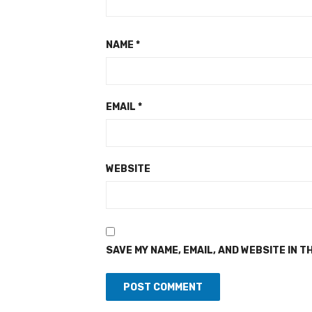
NAME
*
EMAIL
*
WEBSITE
SAVE MY NAME, EMAIL, AND WEBSITE IN T