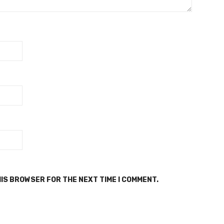
HIS BROWSER FOR THE NEXT TIME I COMMENT.