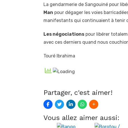
La gendarmerie de Sangouiné pour libére
Man
pour dégager les voies barricadées.
manifestants qui continuaient à tenir 
Les négociations
pour libérer totalem
avec ces derniers quand nous couchion
Touré Ibrahima
Partager, c'est aimer!
Vous allez aimer aussi: