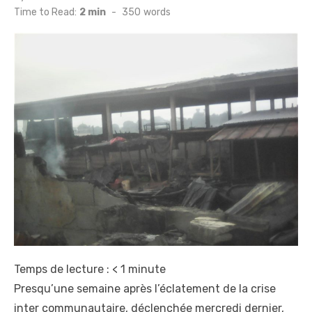
on
Time to Read:
2 min
-
350
words
Temps de lecture :
< 1
minute
Presqu’une semaine après l’éclatement de la crise
inter communautaire, déclenchée mercredi dernier,