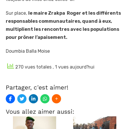
Sur place,
le maire Zrakpa Roger et les différents
responsables communautaires, quand à eux,
multiplient les rencontres avec les populations
pour prôner l’apaisement.
Doumbia Balla Moise
270 vues totales
, 1 vues aujourd'hui
Partager, c'est aimer!
Vous allez aimer aussi: