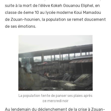
suite à la mort de l’élève Kokeh Gouanou Eliphel, en
classe de 6eme 10 au lycée moderne Koui Mamadou
de Zouan-hounien, la population se remet doucement
de ses émotions.
La population tente de panser ses plaies après
ce mercredi noir
Au lendemain du déclenchement de la crise à Zouan-