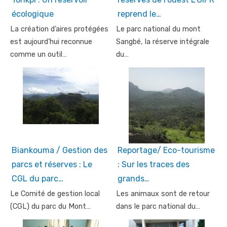
écologique
reprend le…
La création d’aires protégées
Le parc national du mont
est aujourd’hui reconnue
Sangbé, la réserve intégrale
comme un outil…
du…
Biankouma / Gestion des
Reportage/ Eco-tourisme
parcs et réserves : Le
: Sur les traces des
CGL du parc…
grands…
Le Comité de gestion local
Les animaux sont de retour
(CGL) du parc du Mont…
dans le parc national du…