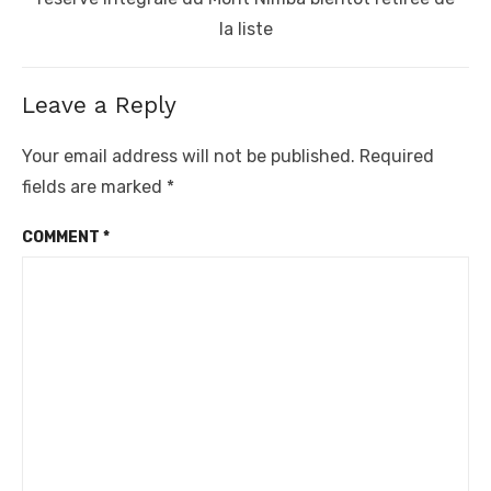
la liste
Leave a Reply
Your email address will not be published.
Required
fields are marked
*
COMMENT
*