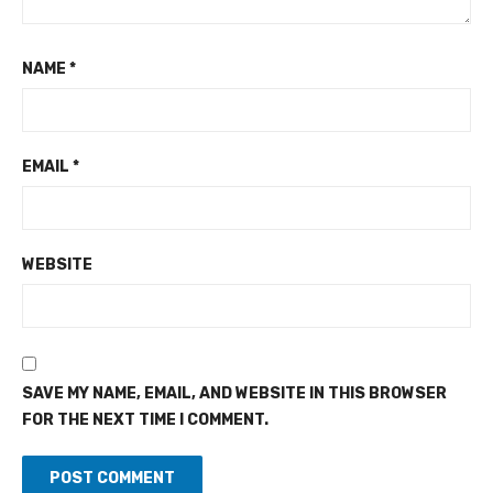
NAME
*
EMAIL
*
WEBSITE
SAVE MY NAME, EMAIL, AND WEBSITE IN THIS BROWSER
FOR THE NEXT TIME I COMMENT.