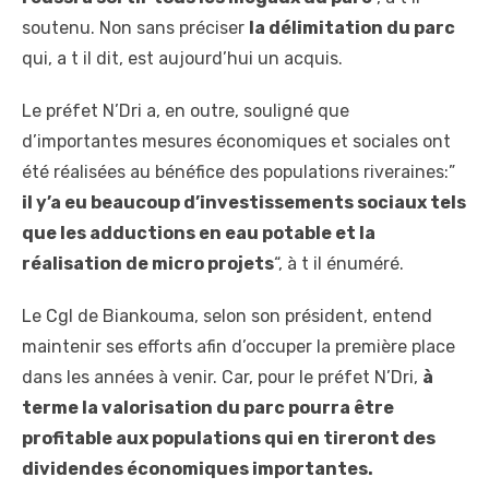
soutenu. Non sans préciser
la délimitation du parc
qui, a t il dit, est aujourd’hui un acquis.
Le préfet N’Dri a, en outre, souligné que
d’importantes mesures économiques et sociales ont
été réalisées au bénéfice des populations riveraines:”
il y’a eu beaucoup d’investissements sociaux tels
que les adductions en eau potable et la
réalisation de micro projets
“, à t il énuméré.
Le Cgl de Biankouma, selon son président, entend
maintenir ses efforts afin d’occuper la première place
dans les années à venir. Car, pour le préfet N’Dri,
à
terme la valorisation du parc pourra être
profitable aux populations qui en tireront des
dividendes économiques importantes.