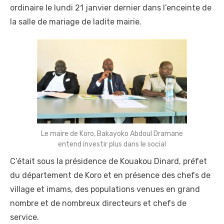
ordinaire le lundi 21 janvier dernier dans l’enceinte de
la salle de mariage de ladite mairie.
Le maire de Koro, Bakayoko Abdoul Dramane
entend investir plus dans le social
C’était sous la présidence de Kouakou Dinard, préfet
du département de Koro et en présence des chefs de
village et imams, des populations venues en grand
nombre et de nombreux directeurs et chefs de
service.