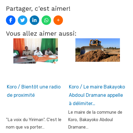
Partager, c'est aimer!
Vous allez aimer aussi:
Koro / Bientôt une radio
Koro / Le maire Bakayoko
de proximité
Abdoul Dramane appelle
à délimiter…
Le maire de la commune de
"La voix du Yiriman". C'est le
Koro, Bakayoko Abdoul
nom que va porter…
Dramane…