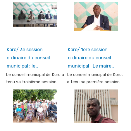
Koro/ 3e session
Koro/ 1ère session
ordinaire du conseil
ordinaire du conseil
municipal : le…
municipal : Le maire…
Le conseil municipal de Koro a
Le conseil municipal de Koro,
tenu sa troisième session…
a tenu sa première session…