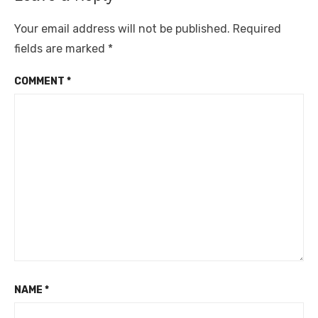
Your email address will not be published.
Required
fields are marked
*
COMMENT
*
NAME
*