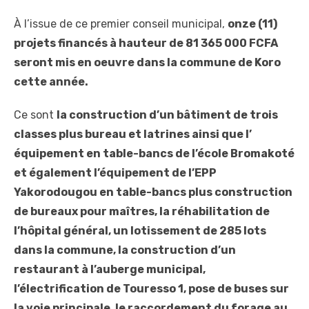
À l’issue de ce premier conseil municipal,
onze (11)
projets financés à hauteur de 81 365 000 FCFA
seront mis en oeuvre dans la commune de Koro
cette année.
Ce sont
la construction d’un bâtiment de trois
classes plus bureau et latrines ainsi que l’
équipement en table-bancs de l’école Bromakoté
et également l’équipement de l’EPP
Yakorodougou en table-bancs plus construction
de bureaux pour maîtres, la réhabilitation de
l’hôpital général, un lotissement de 285 lots
dans la commune, la construction d’un
restaurant à l’auberge municipal,
l’électrification de Touresso 1, pose de buses sur
la voie principale, le raccordement du forage au