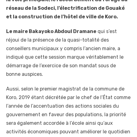
réseau de la Sodeci, l’électrification de Gouaké
et la construction de l’hôtel de ville de Koro.
Le maire Bakayoko Abdoul Dramane
qui s’est
réjoui de la présence de la quasi-totalité des
conseillers municipaux y compris l’ancien maire, a
indiqué que cette session marque véritablement le
démarrage de l’exercice de son mandat sous de
bonne auspices.
Aussi, selon le premier magistrat de la commune de
Koro, 2019 étant décrétée par le chef de l’État comme
l’année de l’accentuation des actions sociales du
gouvernement en faveur des populations, la priorité
sera également accordée à l’école ainsi qu’aux
activités économiques pouvant améliorer le quotidien