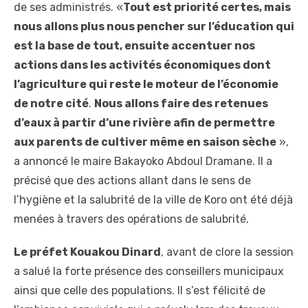
de ses administrés. «
Tout est priorité certes, mais
nous allons plus nous pencher sur l’éducation qui
est la base de tout, ensuite accentuer nos
actions dans les activités économiques dont
l’agriculture qui reste le moteur de l’économie
de notre cité
.
Nous allons faire des retenues
d’eaux à partir d’une rivière afin de permettre
aux parents de cultiver même en saison sèche
»,
a annoncé le maire Bakayoko Abdoul Dramane. Il a
précisé que des actions allant dans le sens de
l’hygiène et la salubrité de la ville de Koro ont été déjà
menées à travers des opérations de salubrité.
Le préfet Kouakou Dinard
, avant de clore la session
a salué la forte présence des conseillers municipaux
ainsi que celle des populations. Il s’est félicité de