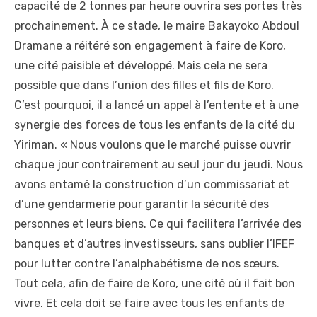
capacité de 2 tonnes par heure ouvrira ses portes très
prochainement. À ce stade, le maire Bakayoko Abdoul
Dramane a réitéré son engagement à faire de Koro,
une cité paisible et développé. Mais cela ne sera
possible que dans l’union des filles et fils de Koro.
C’est pourquoi, il a lancé un appel à l’entente et à une
synergie des forces de tous les enfants de la cité du
Yiriman. « Nous voulons que le marché puisse ouvrir
chaque jour contrairement au seul jour du jeudi. Nous
avons entamé la construction d’un commissariat et
d’une gendarmerie pour garantir la sécurité des
personnes et leurs biens. Ce qui facilitera l’arrivée des
banques et d’autres investisseurs, sans oublier l’IFEF
pour lutter contre l’analphabétisme de nos sœurs.
Tout cela, afin de faire de Koro, une cité où il fait bon
vivre. Et cela doit se faire avec tous les enfants de