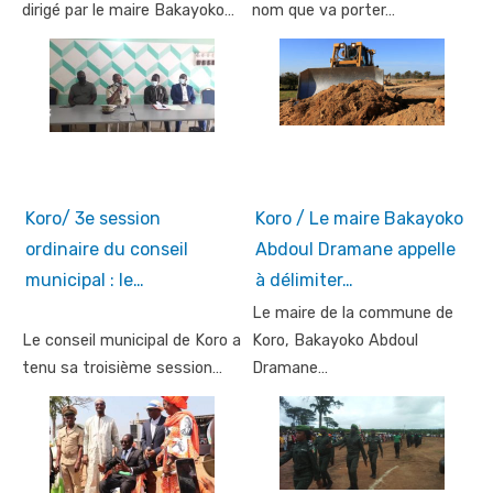
dirigé par le maire Bakayoko…
nom que va porter…
Koro/ 3e session
Koro / Le maire Bakayoko
ordinaire du conseil
Abdoul Dramane appelle
municipal : le…
à délimiter…
Le maire de la commune de
Le conseil municipal de Koro a
Koro, Bakayoko Abdoul
tenu sa troisième session…
Dramane…