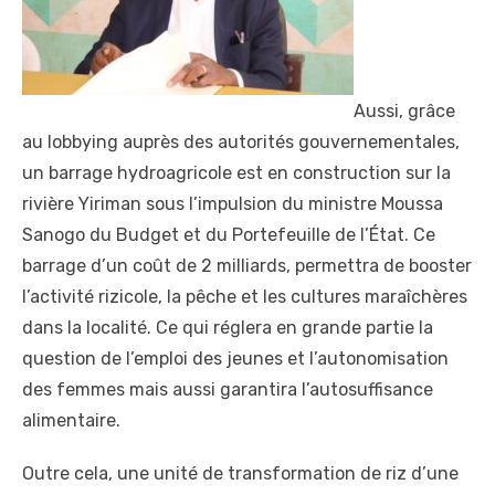
Aussi, grâce
au lobbying auprès des autorités gouvernementales,
un barrage hydroagricole est en construction sur la
rivière Yiriman sous l’impulsion du ministre Moussa
Sanogo du Budget et du Portefeuille de l’État. Ce
barrage d’un coût de 2 milliards, permettra de booster
l’activité rizicole, la pêche et les cultures maraîchères
dans la localité. Ce qui réglera en grande partie la
question de l’emploi des jeunes et l’autonomisation
des femmes mais aussi garantira l’autosuffisance
alimentaire.
Outre cela, une unité de transformation de riz d’une