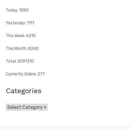
Today: 1085
Yesterday: 1111
This Week: 6210
This Month: 8240
Total: 2091310
Currently Online: 277
Categories
Categories