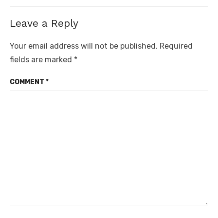
Leave a Reply
Your email address will not be published.
Required
fields are marked
*
COMMENT
*