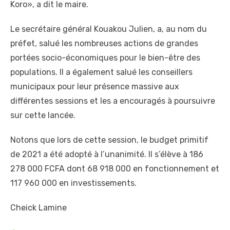
Koro», a dit le maire.
Le secrétaire général Kouakou Julien, a, au nom du
préfet, salué les nombreuses actions de grandes
portées socio-économiques pour le bien-être des
populations. Il a également salué les conseillers
municipaux pour leur présence massive aux
différentes sessions et les a encouragés à poursuivre
sur cette lancée.
Notons que lors de cette session, le budget primitif
de 2021 a été adopté à l’unanimité. Il s’élève à 186
278 000 FCFA dont 68 918 000 en fonctionnement et
117 960 000 en investissements.
Cheick Lamine