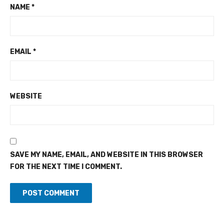
NAME
*
EMAIL
*
WEBSITE
SAVE MY NAME, EMAIL, AND WEBSITE IN THIS BROWSER
FOR THE NEXT TIME I COMMENT.