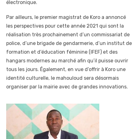
électronique.
Par ailleurs, le premier magistrat de Koro a annoncé
les perspectives pour cette année 2021 qui sont la
réalisation très prochainement d’un commissariat de
police, d’une brigade de gendarmerie, d’un institut de
formation et d’éducation féminine (IFEF) et des
hangars modernes au marché afin qu’il puisse ouvrir
tous les jours. Également, en vue d’offrir à Koro une
identité culturelle, le mahouloud sera désormais
organiser par la mairie avec de grandes innovations.