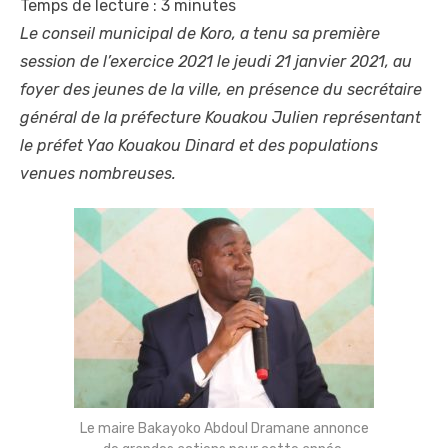
Temps de lecture :
3
minutes
Le conseil municipal de Koro, a tenu sa première
session de l’exercice 2021 le jeudi 21 janvier 2021, au
foyer des jeunes de la ville, en présence du secrétaire
général de la préfecture Kouakou Julien représentant
le préfet Yao Kouakou Dinard et des populations
venues nombreuses.
Le maire Bakayoko Abdoul Dramane annonce