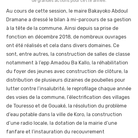
de grandes actions pour cette année.
Au cours de cette session, le maire Bakayoko Abdoul
Dramane a dressé le bilan à mi-parcours de sa gestion
à la tête de la commune. Ainsi depuis sa prise de
fonction en décembre 2018, de nombreux ouvrages
ont été réalisés et cela dans divers domaines. Ce
sont, entre autres, la construction de salles de classe
notamment à l’epp Amadou Ba Kallo, la réhabilitation
du foyer des jeunes avec construction de clôture, la
distribution de plusieurs dizaines de poubelles pour
lutter contre l’insalubrité, le reprofilage chaque année
des voies de la commune, l’électrification des villages
de Touresso et de Gouaké, la résolution du problème
d’eau potable dans la ville de Koro, la construction
d’une radio locale, la dotation de la mairie d’une
fanfare et l’instauration du recouvrement