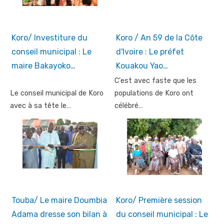
Koro/ Investiture du
Koro / An 59 de la Côte
conseil municipal : Le
d'Ivoire : Le préfet
maire Bakayoko…
Kouakou Yao…
C'est avec faste que les
Le conseil municipal de Koro
populations de Koro ont
avec à sa tête le…
célébré…
Touba/ Le maire Doumbia
Koro/ Première session
Adama dresse son bilan à
du conseil municipal : Le