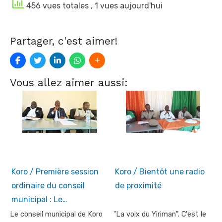
456 vues totales
, 1 vues aujourd'hui
Partager, c'est aimer!
Vous allez aimer aussi:
Koro / Première session
Koro / Bientôt une radio
ordinaire du conseil
de proximité
municipal : Le…
Le conseil municipal de Koro
"La voix du Yiriman". C'est le