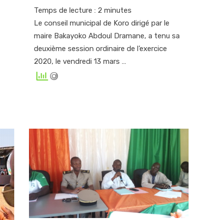
on
Temps de lecture :
2
minutes
Le conseil municipal de Koro dirigé par le
maire Bakayoko Abdoul Dramane, a tenu sa
deuxième session ordinaire de l’exercice
2020, le vendredi 13 mars …