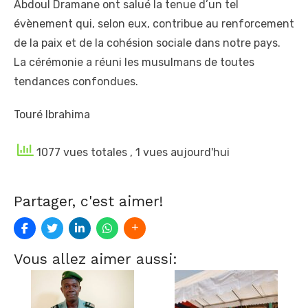
Abdoul Dramane ont salué la tenue d’un tel
évènement qui, selon eux, contribue au renforcement
de la paix et de la cohésion sociale dans notre pays.
La cérémonie a réuni les musulmans de toutes
tendances confondues.
Touré Ibrahima
1077 vues totales
, 1 vues aujourd'hui
Partager, c'est aimer!
Vous allez aimer aussi: