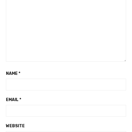
NAME
*
EMAIL
*
WEBSITE