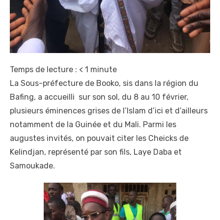
Temps de lecture :
< 1
minute
La Sous-préfecture de Booko, sis dans la région du
Bafing, a accueilli sur son sol, du 8 au 10 février,
plusieurs éminences grises de l’Islam d’ici et d’ailleurs
notamment de la Guinée et du Mali. Parmi les
augustes invités, on pouvait citer les Cheicks de
Kelindjan, représenté par son fils, Laye Daba et
Samoukade.