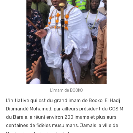
L’imam de BOOKO
L’initiative qui est du grand imam de Booko, El Hadj
Diomandé Mohamed, par ailleurs président du COSIM
du Barala, a réuni environ 200 imams et plusieurs
centaines de fidèles musulmans. Jamais la ville de