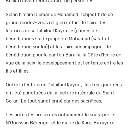
Booko n’avait réuni autant de personnes.
Selon l’imam Diomandé Mohamed, l’objectif de ce
grand rendez-vous religieux était de faire des
lectures de « Dalailoul Kayrat » (prières de
bénédictions sur le prophète Muhamad (salut et
bénédiction sur lui)) et les faire accompagner de
bénédiction pour le canton Baralla, la Côte d’Ivoire en
vue de la paix, le développement et l’entente entre les
fils et filles.
Outre la lecture de Dalailoul Kayrat, les trois journées
ont été ponctuées de la lecture intégrale du Saint
Coran. Le tout sanctionné par des sacrifices.
Les autorités présentes notamment le sous-préfet
N’Guessan Bérenger et le maire de Koro, Bakayoko