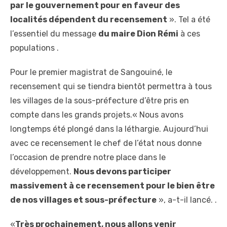
par le gouvernement pour
en
faveur
des
localités
dépendent
du
recensement
». Tel a été
l’essentiel du message
du maire Dion Rémi
à ces
populations .
Pour le premier magistrat de Sangouiné, le
recensement qui se tiendra bientôt permettra à tous
les villages de la sous-préfecture d’être pris en
compte dans les grands projets.« Nous avons
longtemps été plongé dans la léthargie. Aujourd’hui
avec ce recensement le chef de l’état nous donne
l’occasion de prendre notre place dans le
développement.
Nous devons participer
massivement à ce
r
ecensement pour le bien être
de nos villages et sous-préfecture
», a-t-il lancé. .
«
Très prochainement, nous allons venir