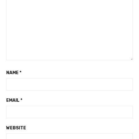
NAME
*
EMAIL
*
WEBSITE