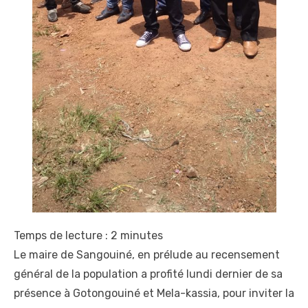
Temps de lecture :
2
minutes
Le maire de Sangouiné, en prélude au recensement
général de la population a profité lundi dernier de sa
présence à Gotongouiné et Mela-kassia, pour inviter la