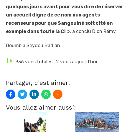
quelques jours avant pour vous dire de réserver
un accueil digne de ce nom aux agents
recenseurs pour que Sangouiné soit cité en
exemple dans toute la CI
», a conclu Dion Rémy.
Doumbia Seydou Badian
336 vues totales
, 2 vues aujourd'hui
Partager, c'est aimer!
Vous allez aimer aussi: