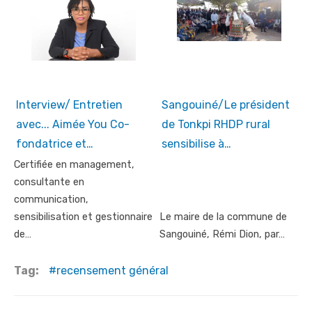
Interview/ Entretien
Sangouiné/Le président
avec... Aimée You Co-
de Tonkpi RHDP rural
fondatrice et…
sensibilise à…
Certifiée en management,
consultante en
communication,
sensibilisation et gestionnaire
Le maire de la commune de
de…
Sangouiné, Rémi Dion, par…
Tag:
recensement général