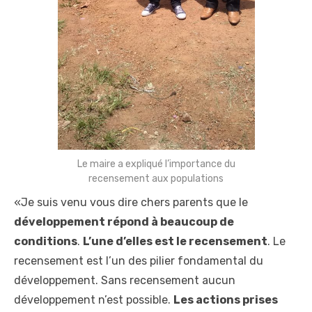
Le maire a expliqué l’importance du
recensement aux populations
«Je suis venu vous dire chers parents que le
développement répond à beaucoup de
conditions
.
L’une d’elles est le recensement
. Le
recensement est l’un des pilier fondamental du
développement. Sans recensement aucun
développement n’est possible.
Les actions prises