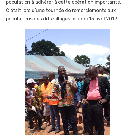
population à adhérer à cette opération importante.
C’était lors d’une tournée de remerciements aux
populations des dits villages le lundi 15 avril 2019.