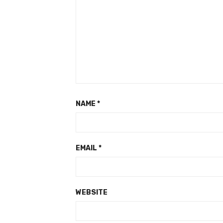
NAME
*
EMAIL
*
WEBSITE