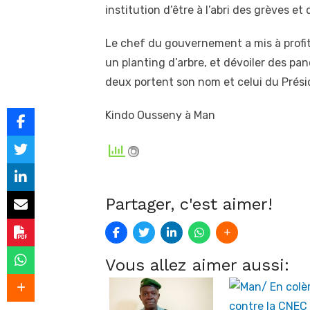
institution d’être à l’abri des grèves et 
Le chef du gouvernement a mis à profit
un planting d’arbre, et dévoiler des pa
deux portent son nom et celui du Prési
Kindo Ousseny à Man
Partager, c'est aimer!
Vous allez aimer aussi: