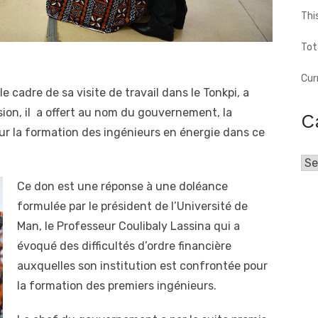
Thi
Tot
Cur
cadre de sa visite de travail dans le Tonkpi, a
asion, il a offert au nom du gouvernement, la
C
r la formation des ingénieurs en énergie dans ce
Cat
Ce don est une réponse à une doléance
formulée par le président de l’Université de
Man, le Professeur Coulibaly Lassina qui a
évoqué des difficultés d’ordre financière
auxquelles son institution est confrontée pour
la formation des premiers ingénieurs.