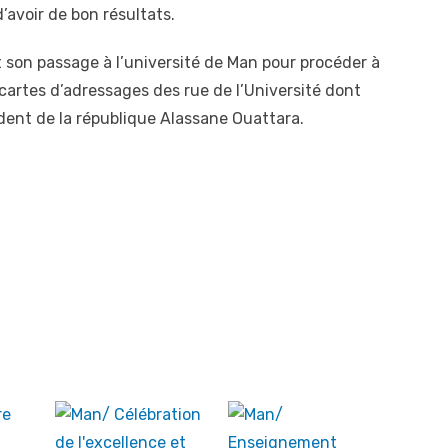
d’avoir de bon résultats.
 son passage à l’université de Man pour procéder à
ncartes d’adressages des rue de l’Université dont
dent de la république Alassane Ouattara.