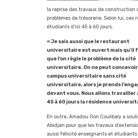
la reprise des travaux de construction 
problèmes de trésorerie. Selon lui, ces 
étudiants d’ici 45 à 60 jours.
« Je sais aussi que le restaurant
universitaire est ouvert mais qu’il 
que l’on règle le problème de la cité
universitaire. On ne peut concevoir
campus universitaire sans cité
universitaire, alors je prends l’en
devant vous. Nous allons travailler
45 à 60 jours la résidence universit
En outre, Amadou Gon Coulibaly a soul
Abidjan pour que les travaux d’extension
aussi félicité enseignants et étudiants 