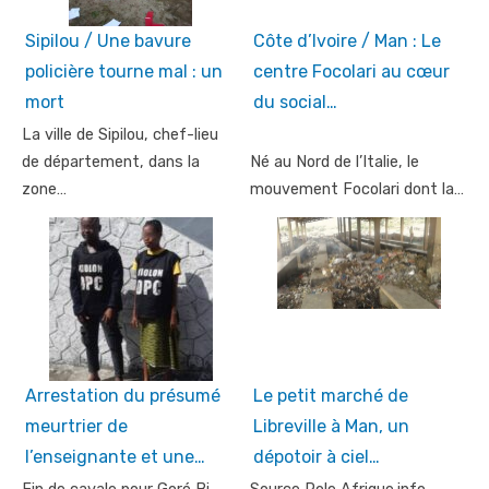
Sipilou / Une bavure
Côte d’Ivoire / Man : Le
policière tourne mal : un
centre Focolari au cœur
mort
du social…
La ville de Sipilou, chef-lieu
de département, dans la
Né au Nord de l’Italie, le
zone…
mouvement Focolari dont la…
Arrestation du présumé
Le petit marché de
meurtrier de
Libreville à Man, un
l’enseignante et une…
dépotoir à ciel…