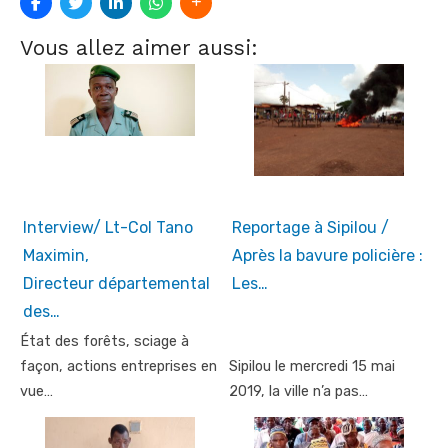
Vous allez aimer aussi:
Interview/ Lt-Col Tano
Reportage à Sipilou /
Maximin,
Après la bavure policière :
Directeur départemental
Les…
des…
État des forêts, sciage à
façon, actions entreprises en
Sipilou le mercredi 15 mai
vue…
2019, la ville n’a pas…