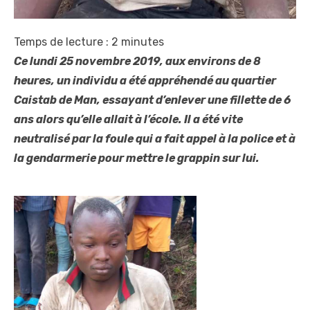
Temps de lecture :
2
minutes
Ce lundi 25 novembre 2019, aux environs de 8
heures, un individu a été appréhendé au quartier
Caistab de Man, essayant d’enlever une fillette de 6
ans alors qu’elle allait à l’école. Il a été vite
neutralisé par la foule qui a fait appel à la police et à
la gendarmerie pour mettre le grappin sur lui.