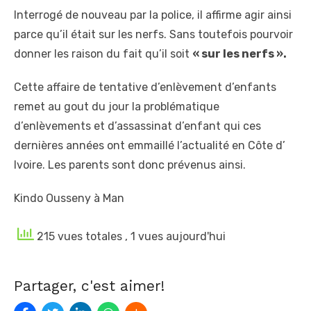
Interrogé de nouveau par la police, il affirme agir ainsi
parce qu’il était sur les nerfs. Sans toutefois pourvoir
donner les raison du fait qu’il soit
« sur les nerfs ».
Cette affaire de tentative d’enlèvement d’enfants
remet au gout du jour la problématique
d’enlèvements et d’assassinat d’enfant qui ces
dernières années ont emmaillé l’actualité en Côte d’
Ivoire. Les parents sont donc prévenus ainsi.
Kindo Ousseny à Man
215 vues totales
, 1 vues aujourd'hui
Partager, c'est aimer!