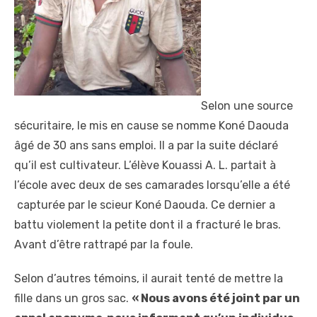
Selon une source
sécuritaire, le mis en cause se nomme Koné Daouda
âgé de 30 ans sans emploi. Il a par la suite déclaré
qu’il est cultivateur. L’élève Kouassi A. L. partait à
l’école avec deux de ses camarades lorsqu’elle a été
capturée par le scieur Koné Daouda. Ce dernier a
battu violement la petite dont il a fracturé le bras.
Avant d’être rattrapé par la foule.
Selon d’autres témoins, il aurait tenté de mettre la
fille dans un gros sac.
« Nous avons été joint par un