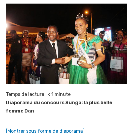
Temps de lecture :
< 1
minute
Diaporama du concours Sunga: la plus belle
femme Dan
[Montrer sous forme de diaporama]