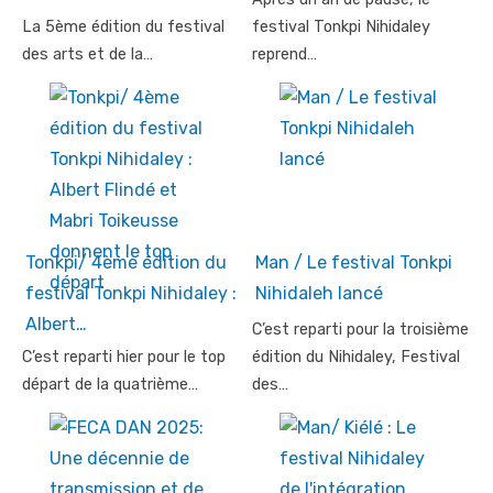
La 5ème édition du festival
festival Tonkpi Nihidaley
des arts et de la…
reprend…
Tonkpi/ 4ème édition du
Man / Le festival Tonkpi
festival Tonkpi Nihidaley :
Nihidaleh lancé
Albert…
C’est reparti pour la troisième
C’est reparti hier pour le top
édition du Nihidaley, Festival
départ de la quatrième…
des…