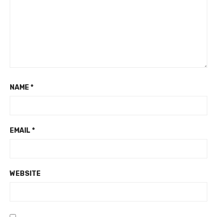
NAME
*
EMAIL
*
WEBSITE