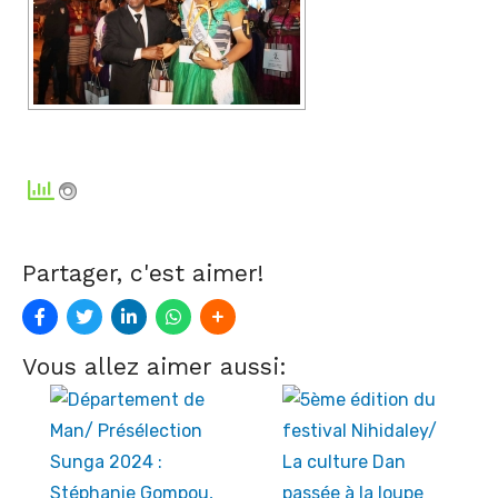
Partager, c'est aimer!
Vous allez aimer aussi: