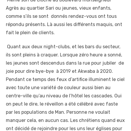
Agrès au quartier Sari ou jeunes, vieux enfants,
comme s’ils se sont donnés rendez-vous ont tous
répondu présents. Là aussi les différents maquis, ont
fait le plein de clients.
Quant aux deux night-clubs, et les bars du secteur,
ils sont pleins à craquer. Lorsque zéro heure a sonné,
les jeunes sont descendus dans la rue pour jubiler de
joie pour dire bye-bye à 2019 et Akwaba à 2020.
Pendant ce temps des feux d’artifice illuminent le ciel
avec toute une variété de couleur aussi bien au
centre-ville qu’au niveau de l’hôtel les cascades. Oui
on peut le dire, le réveillon a été célébré avec faste
par les populations de Man. Personne ne voulait
manquer cela, en aucun cas. Les chrétiens quand eux
ont décidé de rejoindre pour les uns leur églises pour