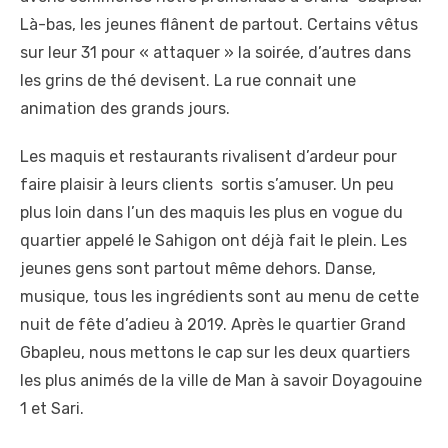
Là-bas, les jeunes flânent de partout. Certains vêtus
sur leur 31 pour « attaquer » la soirée, d’autres dans
les grins de thé devisent. La rue connait une
animation des grands jours.
Les maquis et restaurants rivalisent d’ardeur pour
faire plaisir à leurs clients sortis s’amuser. Un peu
plus loin dans l’un des maquis les plus en vogue du
quartier appelé le Sahigon ont déjà fait le plein. Les
jeunes gens sont partout même dehors. Danse,
musique, tous les ingrédients sont au menu de cette
nuit de fête d’adieu à 2019. Après le quartier Grand
Gbapleu, nous mettons le cap sur les deux quartiers
les plus animés de la ville de Man à savoir Doyagouine
1 et Sari.