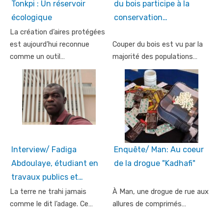
Tonkpi : Un réservoir
du bois participe à la
écologique
conservation…
La création d’aires protégées
est aujourd’hui reconnue
Couper du bois est vu par la
comme un outil…
majorité des populations…
Interview/ Fadiga
Enquête/ Man: Au coeur
Abdoulaye, étudiant en
de la drogue "Kadhafi"
travaux publics et…
La terre ne trahi jamais
À Man, une drogue de rue aux
comme le dit l’adage. Ce…
allures de comprimés…