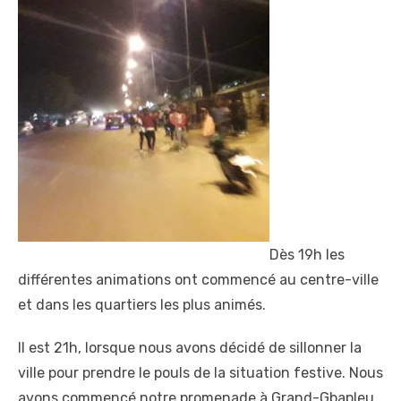
Dès 19h les
différentes animations ont commencé au centre-ville
et dans les quartiers les plus animés.
Il est 21h, lorsque nous avons décidé de sillonner la
ville pour prendre le pouls de la situation festive. Nous
avons commencé notre promenade à Grand-Gbapleu.