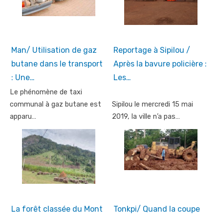
Man/ Utilisation de gaz
Reportage à Sipilou /
butane dans le transport
Après la bavure policière :
: Une…
Les…
Le phénomène de taxi
communal à gaz butane est
Sipilou le mercredi 15 mai
apparu…
2019, la ville n’a pas…
La forêt classée du Mont
Tonkpi/ Quand la coupe