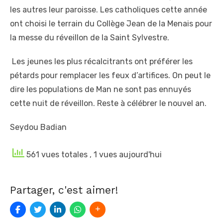
les autres leur paroisse. Les catholiques cette année
ont choisi le terrain du Collège Jean de la Menais pour
la messe du réveillon de la Saint Sylvestre.
Les jeunes les plus récalcitrants ont préférer les
pétards pour remplacer les feux d’artifices. On peut le
dire les populations de Man ne sont pas ennuyés
cette nuit de réveillon. Reste à célébrer le nouvel an.
Seydou Badian
561 vues totales
, 1 vues aujourd'hui
Partager, c'est aimer!