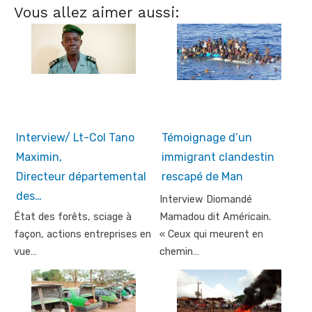
Vous allez aimer aussi:
Interview/ Lt-Col Tano
Témoignage d’un
Maximin,
immigrant clandestin
Directeur départemental
rescapé de Man
des…
Interview Diomandé
État des forêts, sciage à
Mamadou dit Américain.
façon, actions entreprises en
« Ceux qui meurent en
vue…
chemin…