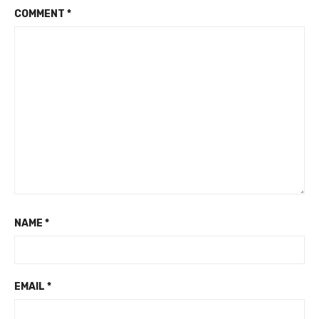
COMMENT
*
NAME
*
EMAIL
*