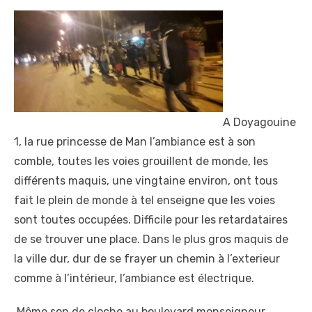
A Doyagouine
1, la rue princesse de Man l’ambiance est à son
comble, toutes les voies grouillent de monde, les
différents maquis, une vingtaine environ, ont tous
fait le plein de monde à tel enseigne que les voies
sont toutes occupées. Difficile pour les retardataires
de se trouver une place. Dans le plus gros maquis de
la ville dur, dur de se frayer un chemin à l’exterieur
comme à l’intérieur, l’ambiance est électrique.
Même son de cloche au boulevard monseigneur