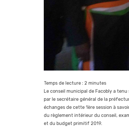
Temps de lecture :
2
minutes
Le conseil municipal de Facobly a tenu 
par le secrétaire général de la préfectu
échanges de cette 1ère session à savoi
du règlement intérieur du conseil, ex
et du budget primitif 2019.