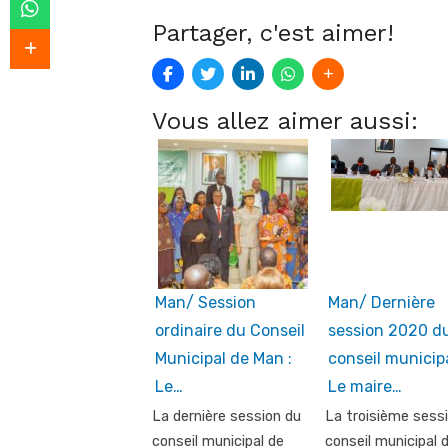
Partager, c'est aimer!
Vous allez aimer aussi:
Man/ Session
Man/ Dernière
ordinaire du Conseil
session 2020 d
Municipal de Man :
conseil municipa
Le…
Le maire…
La dernière session du
La troisième sess
conseil municipal de
conseil municipal 