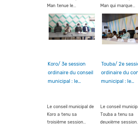
Man tenue le…
Man qui marque…
Koro/ 3e session
Touba/ 2e sessi
ordinaire du conseil
ordinaire du con
municipal : le…
municipal : le…
Le conseil municipal de
Le conseil municip
Koro a tenu sa
Touba a tenu sa
troisième session…
deuxième session