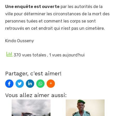
Une enquête est ouverte
par les autorités de la
ville pour déterminer les circonstances de la mort des
personnes tuées et comment les corps se sont
retrouvés en cet endroit qui n’est pas un cimetière.
Kindo Ousseny
370 vues totales
, 1 vues aujourd'hui
Partager, c'est aimer!
Vous allez aimer aussi: