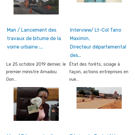
Man / Lancement des
Interview/ Lt-Col Tano
travaux de bitume de la
Maximin,
voirie urbaine :…
Directeur départemental
des…
Le 25 octobre 2019 dernier, le
État des forêts, sciage à
premier ministre Amadou
façon, actions entreprises en
Gon…
vue…