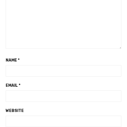
NAME
*
EMAIL
*
WEBSITE