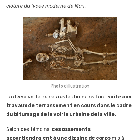
clôture du lycée moderne de Man.
Photo d’illustration
La découverte de ces restes humains font
suite aux
travaux de terrassement en cours dans le cadre
du bitumage de la voirie urbaine de la ville.
Selon des témoins,
ces ossements
appartiendraient à une dizaine de corps
mis à