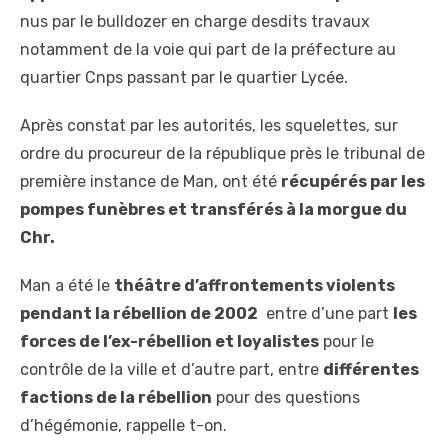
nus par le bulldozer en charge desdits travaux
notamment de la voie qui part de la préfecture au
quartier Cnps passant par le quartier Lycée.
Après constat par les autorités, les squelettes, sur
ordre du procureur de la république près le tribunal de
première instance de Man, ont été
récupérés par les
pompes funèbres et transférés à la morgue du
Chr.
Man a été le
théâtre d’affrontements violents
pendant la rébellion de 2002
entre d’une part
les
forces de l’ex-rébellion et loyalistes
pour le
contrôle de la ville et d’autre part, entre
différentes
factions de la rébellion
pour des questions
d’hégémonie, rappelle t-on.