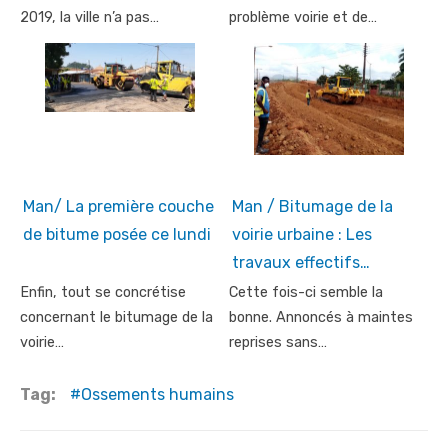
2019, la ville n’a pas…
problème voirie et de…
Man/ La première couche
Man / Bitumage de la
de bitume posée ce lundi
voirie urbaine : Les
travaux effectifs…
Enfin, tout se concrétise
Cette fois-ci semble la
concernant le bitumage de la
bonne. Annoncés à maintes
voirie…
reprises sans…
Tag:
Ossements humains