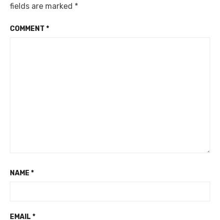
fields are marked
*
COMMENT
*
NAME
*
EMAIL
*