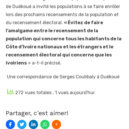
de Duékoué a invité les populations à se faire enrôler
lors des prochains recensements de la population et
du recensement électoral.
« Évitez de faire
l’amalgame entre le recensement de la
population qui concerne tous les habitants de la
Côte d’Ivoire nationaux et les étrangers et le
recensement électoral qui concerne que les
ivoiriens
» a-t-il précisé.
Une correspondance de Serges Coulibaly à Duékoué
272 vues totales
, 1 vues aujourd'hui
Partager, c'est aimer!