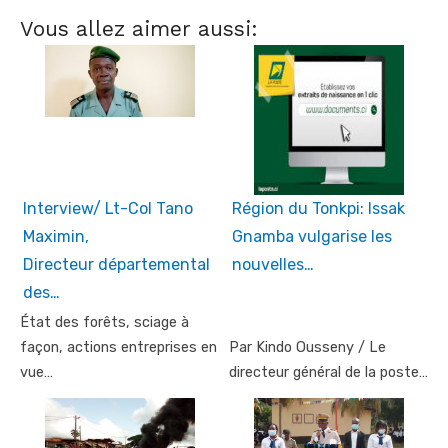
Vous allez aimer aussi:
Interview/ Lt-Col Tano
Région du Tonkpi: Issak
Maximin,
Gnamba vulgarise les
Directeur départemental
nouvelles…
des…
État des forêts, sciage à
façon, actions entreprises en
Par Kindo Ousseny / Le
vue…
directeur général de la poste…