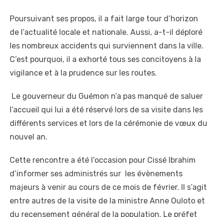
Poursuivant ses propos, il a fait large tour d’horizon
de l’actualité locale et nationale. Aussi, a-t-il déploré
les nombreux accidents qui surviennent dans la ville.
C’est pourquoi, il a exhorté tous ses concitoyens à la
vigilance et à la prudence sur les routes.
Le gouverneur du Guémon n’a pas manqué de saluer
l’accueil qui lui a été réservé lors de sa visite dans les
différents services et lors de la cérémonie de vœux du
nouvel an.
Cette rencontre a été l’occasion pour Cissé Ibrahim
d’informer ses administrés sur les évènements
majeurs à venir au cours de ce mois de février. Il s’agit
entre autres de la visite de la ministre Anne Ouloto et
du recensement général de la population. Le préfet