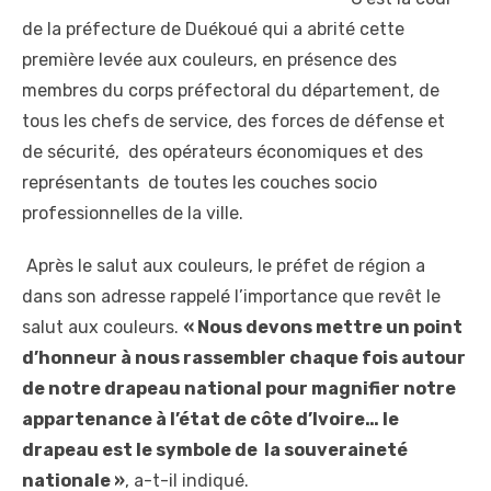
de la préfecture de Duékoué qui a abrité cette
première levée aux couleurs, en présence des
membres du corps préfectoral du département, de
tous les chefs de service, des forces de défense et
de sécurité, des opérateurs économiques et des
représentants de toutes les couches socio
professionnelles de la ville.
Après le salut aux couleurs, le préfet de région a
dans son adresse rappelé l’importance que revêt le
salut aux couleurs.
« Nous devons mettre un point
d’honneur à nous rassembler chaque fois autour
de notre drapeau national pour magnifier notre
appartenance à l’état de côte d’Ivoire… le
drapeau est le symbole de la souveraineté
nationale »
, a-t-il indiqué.