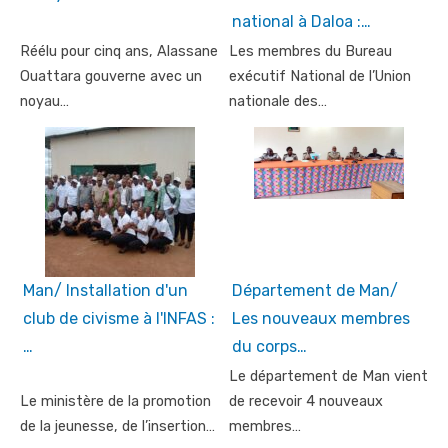
national à Daloa :…
Réélu pour cinq ans, Alassane
Les membres du Bureau
Ouattara gouverne avec un
exécutif National de l’Union
noyau…
nationale des…
Man/ Installation d'un
Département de Man/
club de civisme à l'INFAS :
Les nouveaux membres
…
du corps…
Le département de Man vient
Le ministère de la promotion
de recevoir 4 nouveaux
de la jeunesse, de l’insertion…
membres…