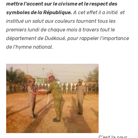
mettre l’accent sur le civisme et le respect des
symboles de la République.
A cet effet il a initié et
institué un salut aux couleurs tournant tous les
premiers lundi de chaque mois à travers tout le
département de Duékoué, pour rappeler l’importance
de l’hymne national.
C’est la cour