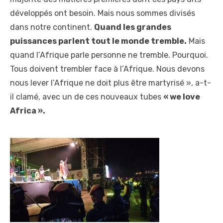
développés ont besoin. Mais nous sommes divisés
dans notre continent.
Quand les grandes
puissances parlent tout le monde tremble.
Mais
quand l’Afrique parle personne ne tremble. Pourquoi.
Tous doivent trembler face à l’Afrique. Nous devons
nous lever l’Afrique ne doit plus être martyrisé », a-t-
il clamé, avec un de ces nouveaux tubes
« we love
Africa ».