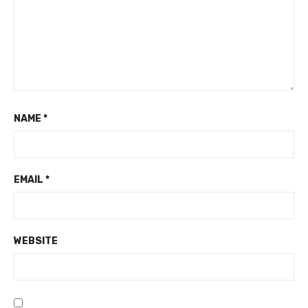
NAME
*
EMAIL
*
WEBSITE