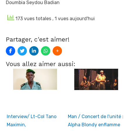
Doumbia Seydou Badian
173 vues totales
, 1 vues aujourd'hui
Partager, c'est aimer!
Vous allez aimer aussi:
Interview/ Lt-Col Tano
Man / Concert de l'unité :
Maximin,
Alpha Blondy enflamme