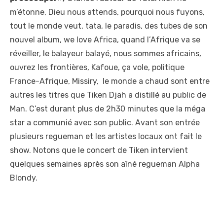
m’étonne, Dieu nous attends, pourquoi nous fuyons,
tout le monde veut, tata, le paradis, des tubes de son
nouvel album, we love Africa, quand l’Afrique va se
réveiller, le balayeur balayé, nous sommes africains,
ouvrez les frontières, Kafoue, ça vole, politique
France-Afrique, Missiry, le monde a chaud sont entre
autres les titres que Tiken Djah a distillé au public de
Man. C’est durant plus de 2h30 minutes que la méga
star a communié avec son public. Avant son entrée
plusieurs regueman et les artistes locaux ont fait le
show. Notons que le concert de Tiken intervient
quelques semaines après son aîné regueman Alpha
Blondy.