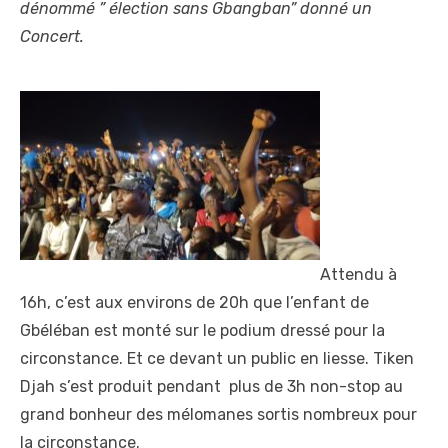
dénommé ” élection sans Gbangban” donné un
Concert.
Attendu à
16h, c’est aux environs de 20h que l’enfant de
Gbéléban est monté sur le podium dressé pour la
circonstance. Et ce devant un public en liesse. Tiken
Djah s’est produit pendant plus de 3h non-stop au
grand bonheur des mélomanes sortis nombreux pour
la circonstance.