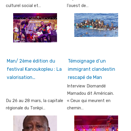
culturel social et…
l'ouest de…
Man/ 2ème édition du
Témoignage d’un
festival Kanoukopleu : La
immigrant clandestin
valorisation…
rescapé de Man
Interview Diomandé
Mamadou dit Américain.
Du 26 au 28 mars, la capitale
« Ceux qui meurent en
régionale du Tonkpi…
chemin…