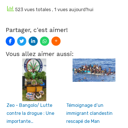
523 vues totales
, 1 vues aujourd'hui
Partager, c'est aimer!
Vous allez aimer aussi:
Zeo - Bangolo/ Lutte
Témoignage d’un
contre la drogue : Une
immigrant clandestin
importante…
rescapé de Man