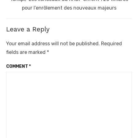
post:
pour l’enrôlement des nouveaux majeurs
Leave a Reply
Your email address will not be published.
Required
fields are marked
*
COMMENT
*