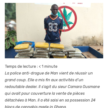
Temps de lecture :
< 1
minute
La police anti-drogue de Man vient de réussir un
grand coup. Elle a mis fin aux activités d’un
redoutable dealer. Il s’agit du sieur Camara Ousmane
qui avait pour couverture la vente de pièces
détachées à Man. Il a été saisi en sa possession 24
blocs de cannabis made in Ghana.