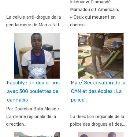
Interview Diomandé
Mamadou dit Américain.
La cellule anti-drogue de la
« Ceux qui meurent en
gendarmerie de Man a fait…
chemin…
Facobly : un dealer pris
Man/ Sécurisation de la
avec 300 boulettes de
CAN et des écoles : La
cannabis
police…
Par Doumbia Balla Moise /
L'antenne régionale de la
La direction régionale de la
direction…
police des drogues et des…