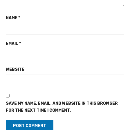
NAME
*
EMAIL
*
WEBSITE
SAVE MY NAME, EMAIL, AND WEBSITE IN THIS BROWSER
FOR THE NEXT TIME I COMMENT.