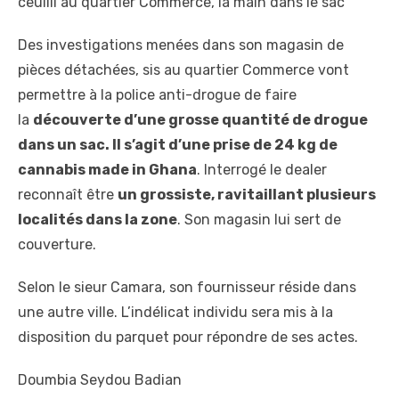
ceuilli au quartier Commerce, la main dans le sac
Des investigations menées dans son magasin de
pièces détachées, sis au quartier Commerce vont
permettre à la police anti-drogue de faire
la
découverte d’une grosse quantité de drogue
dans un sac. Il s’agit d’une prise de 24 kg de
cannabis made in Ghana
. Interrogé le dealer
reconnaît être
un grossiste, ravitaillant plusieurs
localités dans la zone
. Son magasin lui sert de
couverture.
Selon le sieur Camara, son fournisseur réside dans
une autre ville. L’indélicat individu sera mis à la
disposition du parquet pour répondre de ses actes.
Doumbia Seydou Badian