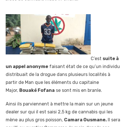
C’est
suite à
un appel anonyme
faisant état de ce qu’un individu
distribuait de la drogue dans plusieurs localités à
partir de Man que les éléments du capitaine
Major,
Bouaké Fofana
se sont mis en branle.
Ainsi ils parviennent à mettre la main sur un jeune
dealer sur qui il est saisi 2,5 kg de cannabis qui les
mène au plus gros poisson,
Camara Ousmane.
Il sera