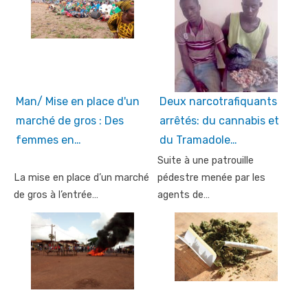
Man/ Mise en place d'un
Deux narcotrafiquants
marché de gros : Des
arrêtés: du cannabis et
femmes en…
du Tramadole…
Suite à une patrouille
La mise en place d’un marché
pédestre menée par les
de gros à l’entrée…
agents de…