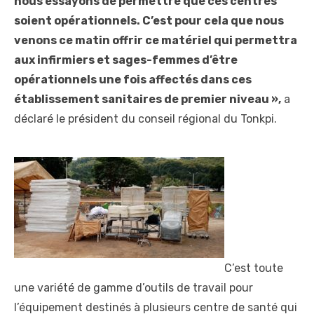
nous essayons de permettre que ces centres
soient opérationnels. C’est pour cela que nous
venons ce matin offrir ce matériel qui permettra
aux infirmiers et sages-femmes d’être
opérationnels une fois affectés dans ces
établissement sanitaires de premier niveau »,
a
déclaré le président du conseil régional du Tonkpi.
C’est toute
une variété de gamme d’outils de travail pour
l’équipement destinés à plusieurs centre de santé qui