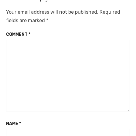
Your email address will not be published.
Required
fields are marked
*
COMMENT
*
NAME
*