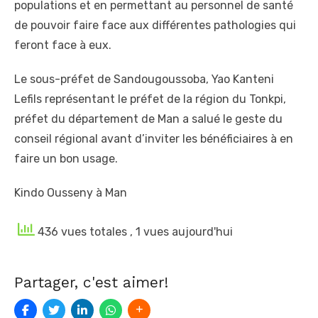
populations et en permettant au personnel de santé
de pouvoir faire face aux différentes pathologies qui
feront face à eux.
Le sous-préfet de Sandougoussoba, Yao Kanteni
Lefils représentant le préfet de la région du Tonkpi,
préfet du département de Man a salué le geste du
conseil régional avant d’inviter les bénéficiaires à en
faire un bon usage.
Kindo Ousseny à Man
436 vues totales
, 1 vues aujourd'hui
Partager, c'est aimer!