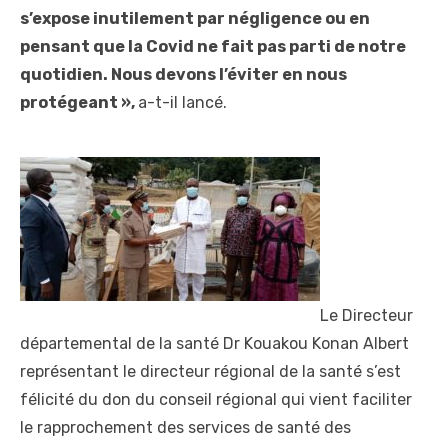
s’expose inutilement par négligence ou en
pensant que la Covid ne fait pas parti de notre
quotidien. Nous devons l’éviter en nous
protégeant »,
a-t-il lancé.
Le Directeur
départemental de la santé Dr Kouakou Konan Albert
représentant le directeur régional de la santé s’est
félicité du don du conseil régional qui vient faciliter
le rapprochement des services de santé des