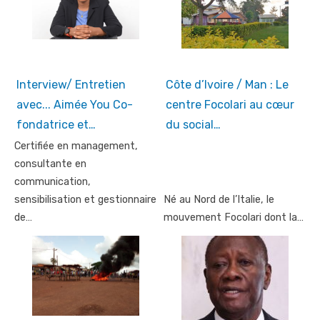
Interview/ Entretien
Côte d’Ivoire / Man : Le
avec... Aimée You Co-
centre Focolari au cœur
fondatrice et…
du social…
Certifiée en management,
consultante en
communication,
sensibilisation et gestionnaire
Né au Nord de l’Italie, le
de…
mouvement Focolari dont la…