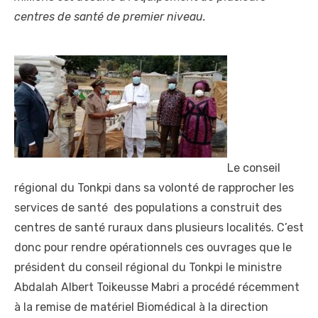
centres de santé de premier niveau.
Le conseil
régional du Tonkpi dans sa volonté de rapprocher les
services de santé des populations a construit des
centres de santé ruraux dans plusieurs localités. C’est
donc pour rendre opérationnels ces ouvrages que le
président du conseil régional du Tonkpi le ministre
Abdalah Albert Toikeusse Mabri a procédé récemment
à la remise de matériel Biomédical à la direction