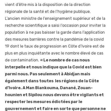
vient d’être mis à la disposition de la direction
régionale de la santé et de l’hygiène publique.
L’ancien ministre de l’enseignement supérieur et de la
recherche scientifique a saisi l’occasion pour inviter la
population à ne pas baisser la garde dans l’application
des mesures barrières contre la pandémie de la covid
19 dont le taux de progression en Côte d’Ivoire est de
plus en plus inquiétante avec le nombre élevé de cas
de contamination.
« Le nombre de cas nous
interpelle et nous indique que la Covid est bien
parmi nous. Pas seulement à Abidjan mais
également dans toutes les régions de la Côte
d’Ivoire. A Man Biankouma, Danané, Zouan-
hounien et Sipilou nous devons être vigilants et
respecter les mesures édictées par le
gouvernement et faire en sorte que personne ne