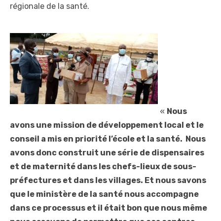
régionale de la santé.
«
Nous
avons une mission de développement local et le
conseil a mis en priorité l’école et la santé. Nous
avons donc construit une série de dispensaires
et de maternité dans les chefs-lieux de sous-
préfectures et dans les villages. Et nous savons
que le ministère de la santé nous accompagne
dans ce processus et il était bon que nous même