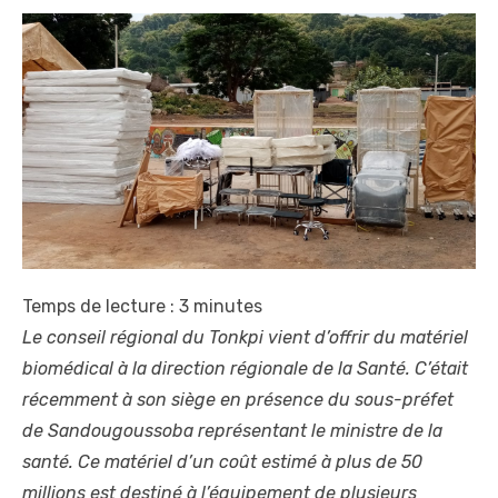
Temps de lecture :
3
minutes
Le conseil régional du Tonkpi vient d’offrir du matériel
biomédical à la direction régionale de la Santé. C’était
récemment à son siège en présence du sous-préfet
de Sandougoussoba représentant le ministre de la
santé. Ce matériel d’un coût estimé à plus de 50
millions est destiné à l’équipement de plusieurs