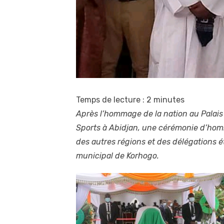
Temps de lecture :
2
minutes
Après l’hommage de la nation au Palais
Sports à Abidjan, une cérémonie d’hom
des autres régions et des délégations ét
municipal de Korhogo.