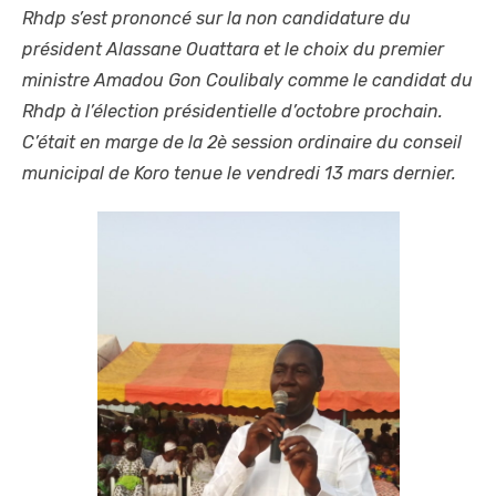
Rhdp s’est prononcé sur la non candidature du
président Alassane Ouattara et le choix du premier
ministre Amadou Gon Coulibaly comme le candidat du
Rhdp à l’élection présidentielle d’octobre prochain.
C’était en marge de la 2è session ordinaire du conseil
municipal de Koro tenue le vendredi 13 mars dernier.