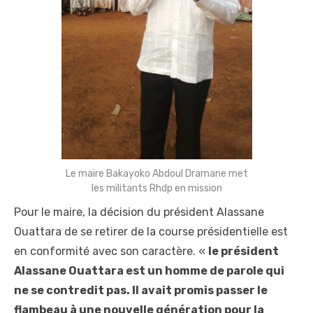
Le maire Bakayoko Abdoul Dramane met
les militants Rhdp en mission
Pour le maire, la décision du président Alassane
Ouattara de se retirer de la course présidentielle est
en conformité avec son caractère. «
le président
Alassane Ouattara est un homme de parole qui
ne se contredit pas. Il avait promis passer le
flambeau à une nouvelle génération pour la