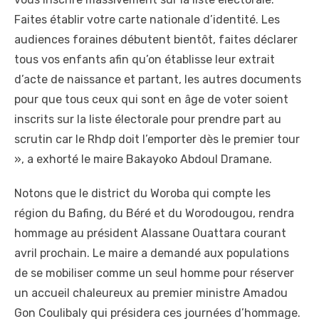
Faites établir votre carte nationale d’identité. Les
audiences foraines débutent bientôt, faites déclarer
tous vos enfants afin qu’on établisse leur extrait
d’acte de naissance et partant, les autres documents
pour que tous ceux qui sont en âge de voter soient
inscrits sur la liste électorale pour prendre part au
scrutin car le Rhdp doit l’emporter dès le premier tour
», a exhorté le maire Bakayoko Abdoul Dramane.
Notons que le district du Woroba qui compte les
région du Bafing, du Béré et du Worodougou, rendra
hommage au président Alassane Ouattara courant
avril prochain. Le maire a demandé aux populations
de se mobiliser comme un seul homme pour réserver
un accueil chaleureux au premier ministre Amadou
Gon Coulibaly qui présidera ces journées d’hommage.