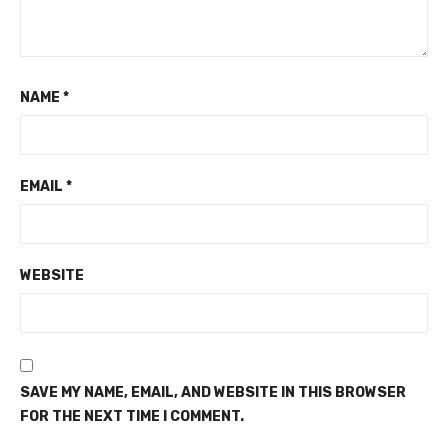
NAME
*
EMAIL
*
WEBSITE
SAVE MY NAME, EMAIL, AND WEBSITE IN THIS BROWSER
FOR THE NEXT TIME I COMMENT.