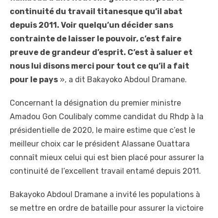
continuité du travail titanesque qu’il abat
depuis 2011. Voir quelqu’un décider sans
contrainte de laisser le pouvoir, c’est faire
preuve de grandeur d’esprit. C’est à saluer et
nous lui disons merci pour tout ce qu’il a fait
pour le pays
», a dit Bakayoko Abdoul Dramane.
Concernant la désignation du premier ministre
Amadou Gon Coulibaly comme candidat du Rhdp à la
présidentielle de 2020, le maire estime que c’est le
meilleur choix car le président Alassane Ouattara
connaît mieux celui qui est bien placé pour assurer la
continuité de l’excellent travail entamé depuis 2011.
Bakayoko Abdoul Dramane a invité les populations à
se mettre en ordre de bataille pour assurer la victoire