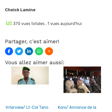
Cheick Lamine
370 vues totales
, 1 vues aujourd'hui
Partager, c'est aimer!
Vous allez aimer aussi:
Interview/ Lt-Col Tano
Koro/ Annonce de la