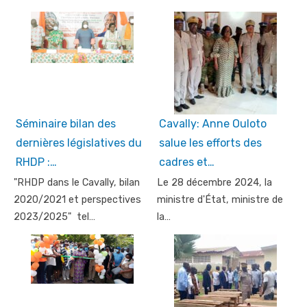
Séminaire bilan des
Cavally: Anne Ouloto
dernières législatives du
salue les efforts des
RHDP :…
cadres et…
"RHDP dans le Cavally, bilan
Le 28 décembre 2024, la
2020/2021 et perspectives
ministre d'État, ministre de
2023/2025" tel…
la…