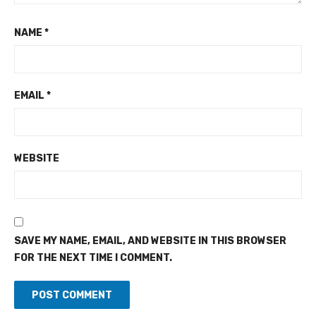
NAME
*
EMAIL
*
WEBSITE
SAVE MY NAME, EMAIL, AND WEBSITE IN THIS BROWSER
FOR THE NEXT TIME I COMMENT.