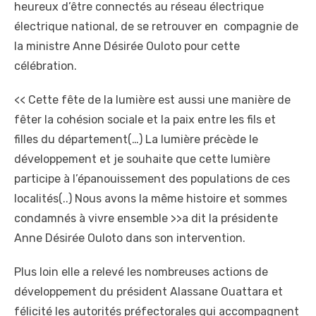
heureux d’être connectés au réseau électrique
électrique national, de se retrouver en compagnie de
la ministre Anne Désirée Ouloto pour cette
célébration.
<< Cette fête de la lumière est aussi une manière de
fêter la cohésion sociale et la paix entre les fils et
filles du département(…) La lumière précède le
développement et je souhaite que cette lumière
participe à l’épanouissement des populations de ces
localités(..) Nous avons la même histoire et sommes
condamnés à vivre ensemble >>a dit la présidente
Anne Désirée Ouloto dans son intervention.
Plus loin elle a relevé les nombreuses actions de
développement du président Alassane Ouattara et
félicité les autorités préfectorales qui accompagnent