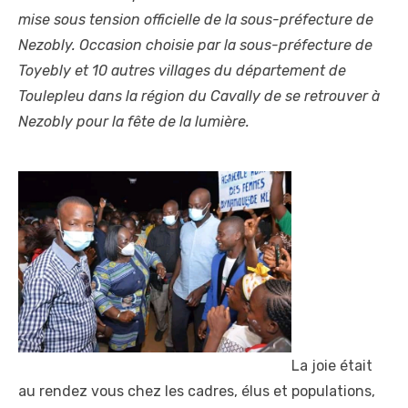
mise sous tension officielle de la sous-préfecture de
Nezobly. Occasion choisie par la sous-préfecture de
Toyebly et 10 autres villages du département de
Toulepleu dans la région du Cavally de se retrouver à
Nezobly pour la fête de la lumière.
La joie était
au rendez vous chez les cadres, élus et populations,