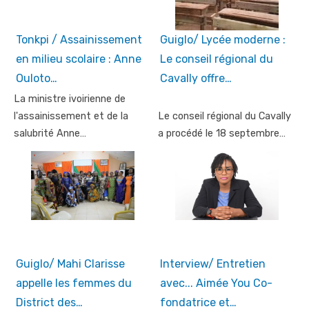
Tonkpi / Assainissement
Guiglo/ Lycée moderne :
en milieu scolaire : Anne
Le conseil régional du
Ouloto…
Cavally offre…
La ministre ivoirienne de
l'assainissement et de la
Le conseil régional du Cavally
salubrité Anne…
a procédé le 18 septembre…
Guiglo/ Mahi Clarisse
Interview/ Entretien
appelle les femmes du
avec... Aimée You Co-
District des…
fondatrice et…