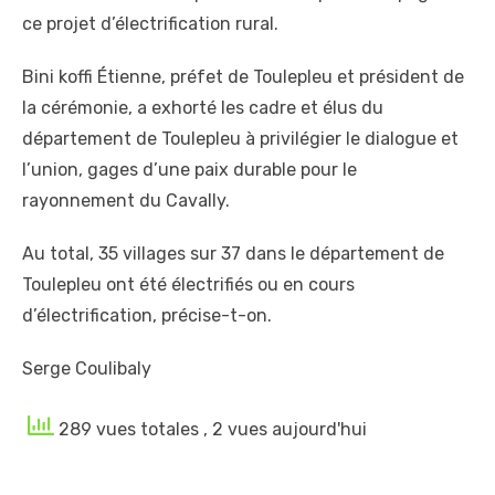
ce projet d’électrification rural.
Bini koffi Étienne, préfet de Toulepleu et président de
la cérémonie, a exhorté les cadre et élus du
département de Toulepleu à privilégier le dialogue et
l’union, gages d’une paix durable pour le
rayonnement du Cavally.
Au total, 35 villages sur 37 dans le département de
Toulepleu ont été électrifiés ou en cours
d’électrification, précise-t-on.
Serge Coulibaly
289 vues totales
, 2 vues aujourd'hui