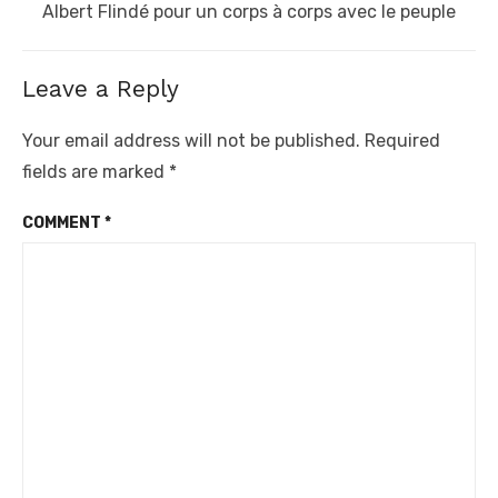
post:
Albert Flindé pour un corps à corps avec le peuple
Leave a Reply
Your email address will not be published.
Required
fields are marked
*
COMMENT
*