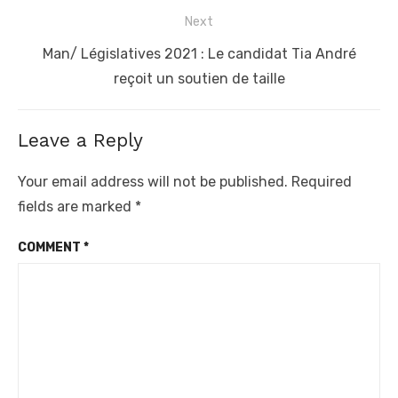
Next
Next
Man/ Législatives 2021 : Le candidat Tia André
post:
reçoit un soutien de taille
Leave a Reply
Your email address will not be published.
Required
fields are marked
*
COMMENT
*