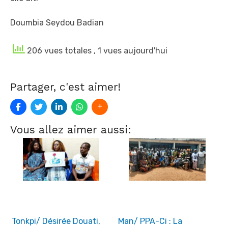
Doumbia Seydou Badian
206 vues totales
, 1 vues aujourd'hui
Partager, c'est aimer!
Vous allez aimer aussi:
Tonkpi/ Désirée Douati,
Man/ PPA-Ci : La