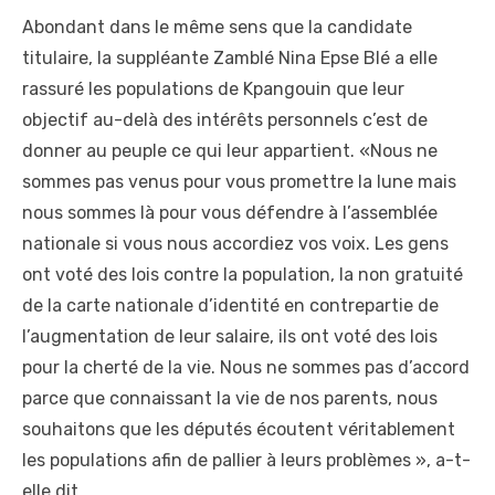
Abondant dans le même sens que la candidate
titulaire, la suppléante Zamblé Nina Epse Blé a elle
rassuré les populations de Kpangouin que leur
objectif au-delà des intérêts personnels c’est de
donner au peuple ce qui leur appartient. «Nous ne
sommes pas venus pour vous promettre la lune mais
nous sommes là pour vous défendre à l’assemblée
nationale si vous nous accordiez vos voix. Les gens
ont voté des lois contre la population, la non gratuité
de la carte nationale d’identité en contrepartie de
l’augmentation de leur salaire, ils ont voté des lois
pour la cherté de la vie. Nous ne sommes pas d’accord
parce que connaissant la vie de nos parents, nous
souhaitons que les députés écoutent véritablement
les populations afin de pallier à leurs problèmes », a-t-
elle dit.