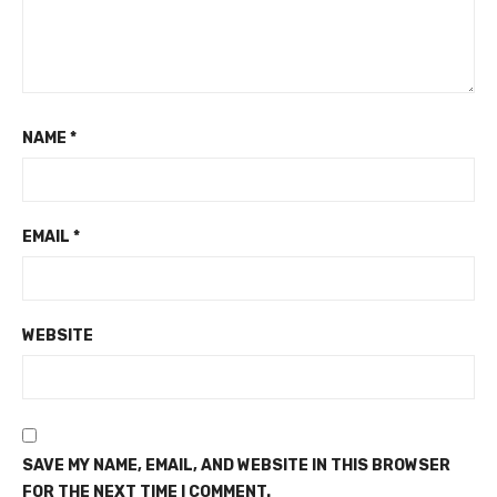
NAME
*
EMAIL
*
WEBSITE
SAVE MY NAME, EMAIL, AND WEBSITE IN THIS BROWSER
FOR THE NEXT TIME I COMMENT.