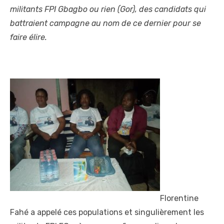
militants FPI Gbagbo ou rien (Gor), des candidats qui
battraient campagne au nom de ce dernier pour se
faire élire.
Florentine
Fahé a appelé ces populations et singulièrement les