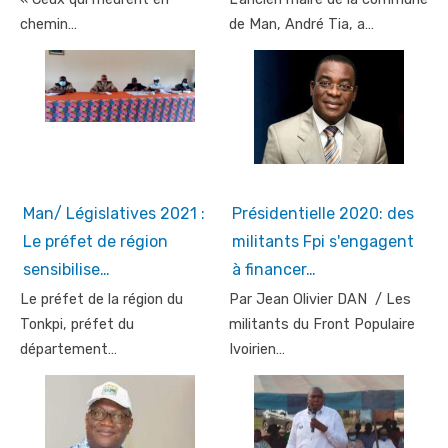
chemin…
de Man, André Tia, a…
Man/ Législatives 2021 :
Présidentielle 2020: des
Le préfet de région
militants Fpi s'engagent
sensibilise…
à financer…
Le préfet de la région du
Par Jean Olivier DAN / Les
Tonkpi, préfet du
militants du Front Populaire
département…
Ivoirien…