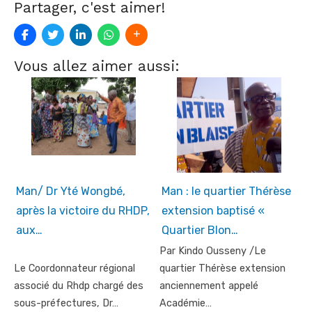
Partager, c'est aimer!
Vous allez aimer aussi:
Man/ Dr Yté Wongbé,
Man : le quartier Thérèse
après la victoire du RHDP,
extension baptisé «
aux…
Quartier Blon…
Par Kindo Ousseny /Le
Le Coordonnateur régional
quartier Thérèse extension
associé du Rhdp chargé des
anciennement appelé
sous-préfectures, Dr…
Académie…