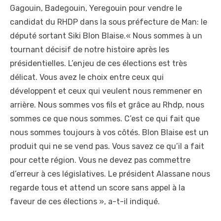
Gagouin, Badegouin, Yeregouin pour vendre le
candidat du RHDP dans la sous préfecture de Man: le
député sortant Siki Blon Blaise.« Nous sommes à un
tournant décisif de notre histoire après les
présidentielles. L’enjeu de ces élections est très
délicat. Vous avez le choix entre ceux qui
développent et ceux qui veulent nous remmener en
arrière. Nous sommes vos fils et grâce au Rhdp, nous
sommes ce que nous sommes. C’est ce qui fait que
nous sommes toujours à vos côtés. Blon Blaise est un
produit qui ne se vend pas. Vous savez ce qu’il a fait
pour cette région. Vous ne devez pas commettre
d’erreur à ces législatives. Le président Alassane nous
regarde tous et attend un score sans appel à la
faveur de ces élections », a-t-il indiqué.