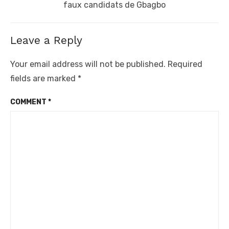
post:
faux candidats de Gbagbo
Leave a Reply
Your email address will not be published.
Required
fields are marked
*
COMMENT
*