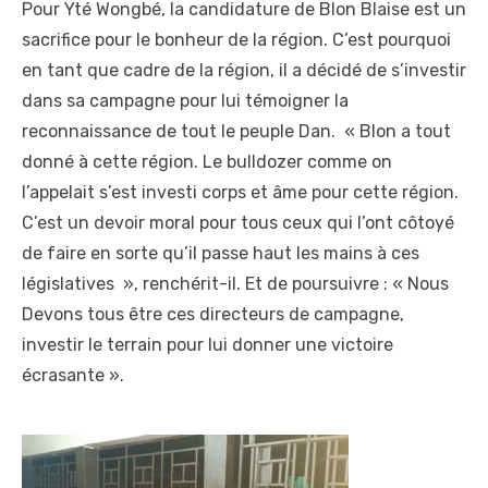
Pour Yté Wongbé, la candidature de Blon Blaise est un
sacrifice pour le bonheur de la région. C’est pourquoi
en tant que cadre de la région, il a décidé de s’investir
dans sa campagne pour lui témoigner la
reconnaissance de tout le peuple Dan. « Blon a tout
donné à cette région. Le bulldozer comme on
l’appelait s’est investi corps et âme pour cette région.
C’est un devoir moral pour tous ceux qui l’ont côtoyé
de faire en sorte qu’il passe haut les mains à ces
législatives », renchérit-il. Et de poursuivre : « Nous
Devons tous être ces directeurs de campagne,
investir le terrain pour lui donner une victoire
écrasante ».