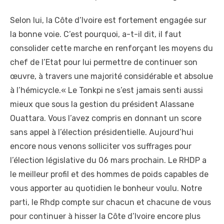
Selon lui, la Côte d’Ivoire est fortement engagée sur
la bonne voie. C’est pourquoi, a-t-il dit, il faut
consolider cette marche en renforçant les moyens du
chef de l’Etat pour lui permettre de continuer son
œuvre, à travers une majorité considérable et absolue
à l’hémicycle.« Le Tonkpi ne s’est jamais senti aussi
mieux que sous la gestion du président Alassane
Ouattara. Vous l’avez compris en donnant un score
sans appel à l’élection présidentielle. Aujourd’hui
encore nous venons solliciter vos suffrages pour
l’élection législative du 06 mars prochain. Le RHDP a
le meilleur profil et des hommes de poids capables de
vous apporter au quotidien le bonheur voulu. Notre
parti, le Rhdp compte sur chacun et chacune de vous
pour continuer à hisser la Côte d’Ivoire encore plus