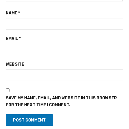
NAME
*
EMAIL
*
WEBSITE
SAVE MY NAME, EMAIL, AND WEBSITE IN THIS BROWSER
FOR THE NEXT TIME I COMMENT.