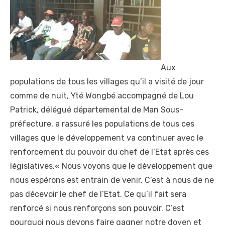
Aux
populations de tous les villages qu’il a visité de jour
comme de nuit, Yté Wongbé accompagné de Lou
Patrick, délégué départemental de Man Sous-
préfecture, a rassuré les populations de tous ces
villages que le développement va continuer avec le
renforcement du pouvoir du chef de l’Etat après ces
législatives.« Nous voyons que le développement que
nous espérons est entrain de venir. C’est à nous de ne
pas décevoir le chef de l’Etat. Ce qu’il fait sera
renforcé si nous renforçons son pouvoir. C’est
pourquoi nous devons faire gagner notre doyen et