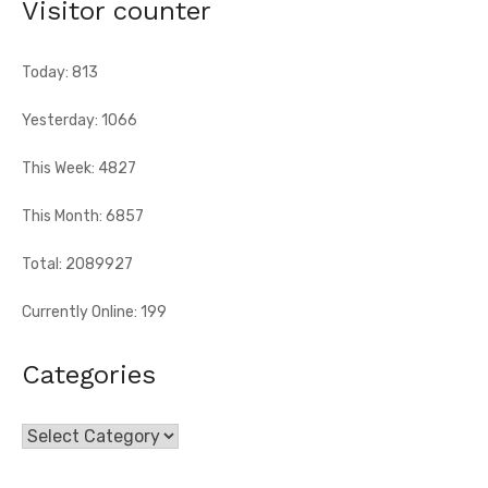
Visitor counter
Today: 813
Yesterday: 1066
This Week: 4827
This Month: 6857
Total: 2089927
Currently Online: 199
Categories
Categories