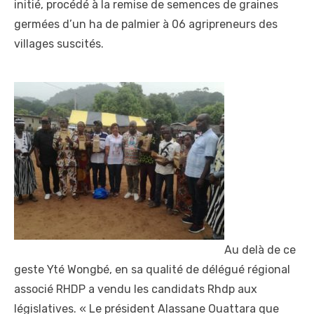
initié, procédé à la remise de semences de graines
germées d’un ha de palmier à 06 agripreneurs des
villages suscités.
Au delà de ce
geste Yté Wongbé, en sa qualité de délégué régional
associé RHDP a vendu les candidats Rhdp aux
législatives. « Le président Alassane Ouattara que