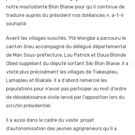
notre mastodonte Blon Blaise pour qu’il continue de
traduire auprès du président nos doléances », a-t-il
souhaité.
Avant les villages suscités, Yté Wongbé a parcouru le
canton Sreu accompagné du délégué départemental
de Man Sous-préfecture, Lou Patrick et Doua Blonde
Obed suppléant du député sortant Siki Blon Blaise. Il a
visité plus précisément les villages de Tiakeupleu,
Lamapleu et Biakale. Il a d’abord remercié les
populations pour n’avoir pas participer au mot d’ordre
de désobéissance civile lancé par l’opposition lors du
scrutin présidentiel.
Il a aussi dans le cadre du vaste projet
d’autonomisation des jeunes agripreneurs qu’il a