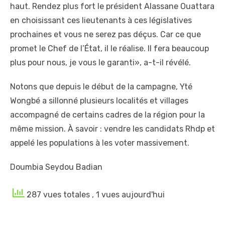
haut. Rendez plus fort le président Alassane Ouattara
en choisissant ces lieutenants à ces législatives
prochaines et vous ne serez pas déçus. Car ce que
promet le Chef de l’État, il le réalise. Il fera beaucoup
plus pour nous, je vous le garanti», a-t-il révélé.
Notons que depuis le début de la campagne, Yté
Wongbé a sillonné plusieurs localités et villages
accompagné de certains cadres de la région pour la
même mission. À savoir : vendre les candidats Rhdp et
appelé les populations à les voter massivement.
Doumbia Seydou Badian
287 vues totales
, 1 vues aujourd'hui