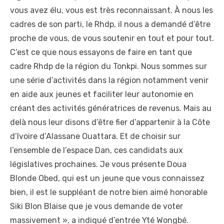
vous avez élu, vous est très reconnaissant. À nous les
cadres de son parti, le Rhdp, il nous a demandé d’être
proche de vous, de vous soutenir en tout et pour tout.
C’est ce que nous essayons de faire en tant que
cadre Rhdp de la région du Tonkpi. Nous sommes sur
une série d’activités dans la région notamment venir
en aide aux jeunes et faciliter leur autonomie en
créant des activités génératrices de revenus. Mais au
delà nous leur disons d’être fier d’appartenir à la Côte
d’Ivoire d’Alassane Ouattara. Et de choisir sur
l’ensemble de l’espace Dan, ces candidats aux
législatives prochaines. Je vous présente Doua
Blonde Obed, qui est un jeune que vous connaissez
bien, il est le suppléant de notre bien aimé honorable
Siki Blon Blaise que je vous demande de voter
massivement », a indiqué d’entrée Yté Wongbé.