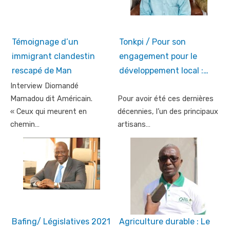
Témoignage d’un
Tonkpi / Pour son
immigrant clandestin
engagement pour le
rescapé de Man
développement local :…
Interview Diomandé
Mamadou dit Américain.
Pour avoir été ces dernières
« Ceux qui meurent en
décennies, l’un des principaux
chemin…
artisans…
Bafing/ Législatives 2021
Agriculture durable : Le