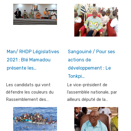
Man/ RHDP Législatives
Sangouiné / Pour ses
2021 : Blé Mamadou
actions de
présente les…
développement : Le
Tonkpi…
Les candidats qui vont
Le vice-président de
défendre les couleurs du
l’assemblée nationale, par
Rassemblement des…
ailleurs député de la…