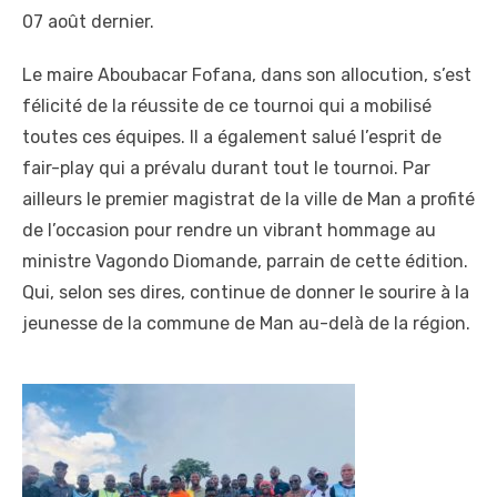
07 août dernier.
Le maire Aboubacar Fofana, dans son allocution, s’est
félicité de la réussite de ce tournoi qui a mobilisé
toutes ces équipes. Il a également salué l’esprit de
fair-play qui a prévalu durant tout le tournoi. Par
ailleurs le premier magistrat de la ville de Man a profité
de l’occasion pour rendre un vibrant hommage au
ministre Vagondo Diomande, parrain de cette édition.
Qui, selon ses dires, continue de donner le sourire à la
jeunesse de la commune de Man au-delà de la région.