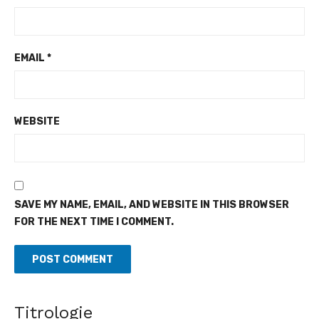
EMAIL
*
WEBSITE
SAVE MY NAME, EMAIL, AND WEBSITE IN THIS BROWSER
FOR THE NEXT TIME I COMMENT.
Titrologie