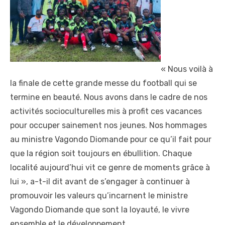
« Nous voilà à
la finale de cette grande messe du football qui se
termine en beauté. Nous avons dans le cadre de nos
activités socioculturelles mis à profit ces vacances
pour occuper sainement nos jeunes. Nos hommages
au ministre Vagondo Diomande pour ce qu’il fait pour
que la région soit toujours en ébullition. Chaque
localité aujourd’hui vit ce genre de moments grâce à
lui », a-t-il dit avant de s’engager à continuer à
promouvoir les valeurs qu’incarnent le ministre
Vagondo Diomande que sont la loyauté, le vivre
ensemble et le développement.