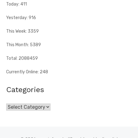
Today: 411
Yesterday: 916
This Week: 3359
This Month: 5389
Total: 2088459
Currently Online: 248
Categories
Categories