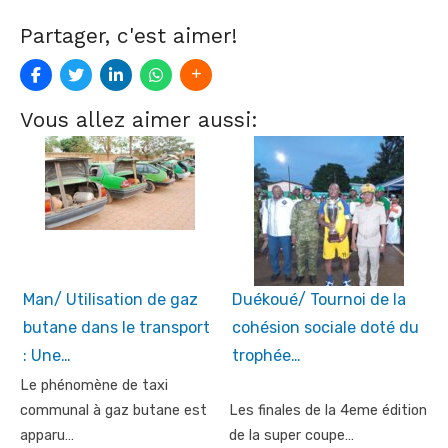
Partager, c'est aimer!
Vous allez aimer aussi:
Man/ Utilisation de gaz
Duékoué/ Tournoi de la
butane dans le transport
cohésion sociale doté du
: Une…
trophée…
Le phénomène de taxi
communal à gaz butane est
Les finales de la 4eme édition
apparu…
de la super coupe…