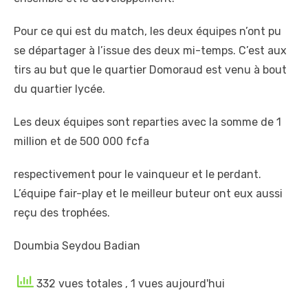
Pour ce qui est du match, les deux équipes n’ont pu
se départager à l’issue des deux mi-temps. C’est aux
tirs au but que le quartier Domoraud est venu à bout
du quartier lycée.
Les deux équipes sont reparties avec la somme de 1
million et de 500 000 fcfa
respectivement pour le vainqueur et le perdant.
L’équipe fair-play et le meilleur buteur ont eux aussi
reçu des trophées.
Doumbia Seydou Badian
332 vues totales
, 1 vues aujourd'hui