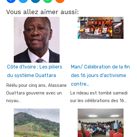
Vous allez aimer aussi:
Côte d'Ivoire : Les piliers
Man/ Célébration de la fin
du système Ouattara
des 16 jours d'activisme
contre…
Réélu pour cinq ans, Alassane
Ouattara gouverne avec un
Le rideau est tombé samedi
noyau…
sur les célébrations des 16…