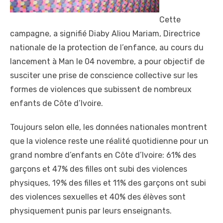
Cette
campagne, a signifié Diaby Aliou Mariam, Directrice
nationale de la protection de l’enfance, au cours du
lancement à Man le 04 novembre, a pour objectif de
susciter une prise de conscience collective sur les
formes de violences que subissent de nombreux
enfants de Côte d’Ivoire.
Toujours selon elle, les données nationales montrent
que la violence reste une réalité quotidienne pour un
grand nombre d’enfants en Côte d’Ivoire: 61% des
garçons et 47% des filles ont subi des violences
physiques, 19% des filles et 11% des garçons ont subi
des violences sexuelles et 40% des élèves sont
physiquement punis par leurs enseignants.