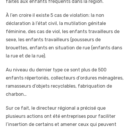
faites aux enfants fréquents dans la région.
À l’en croire il existe 5 cas de violation: la non
déclaration à l’état civil, la mutilation génitale
féminine, des cas de viol, les enfants travailleurs de
sexe, les enfants travailleurs (pousseurs de
brouettes, enfants en situation de rue (enfants dans
la rue et de la rue).
Au niveau du dernier type ce sont plus de 500
enfants répertoriés, collecteurs d’ordures ménagères,
ramasseurs d’objets recyclables, fabriquation de
charbon…
Sur ce fait, le directeur régional a précisé que
plusieurs actions ont été entreprises pour faciliter
l’insertion de certains et amener ceux qui peuvent