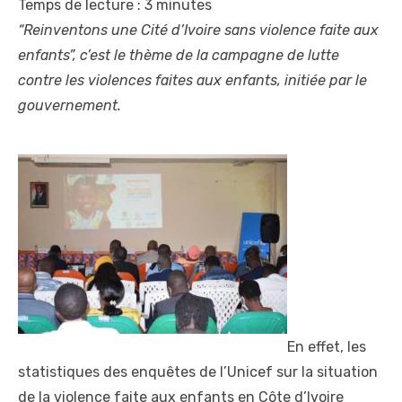
Temps de lecture :
3
minutes
“Reinventons une Cité d’Ivoire sans violence faite aux
enfants”, c’est le thème de la campagne de lutte
contre les violences faites aux enfants, initiée par le
gouvernement.
En effet, les
statistiques des enquêtes de l’Unicef sur la situation
de la violence faite aux enfants en Côte d’Ivoire