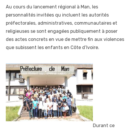
Au cours du lancement régional à Man, les
personnalités invitées qu incluent les autorités
préfectorales, administratives, communautaires et
religieuses se sont engagées publiquement à poser
des actes concrets en vue de mettre fin aux violences
que subissent les enfants en Côte d’Ivoire.
Durant ce