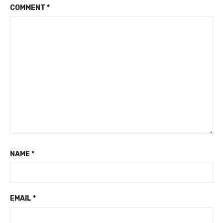
COMMENT
*
NAME
*
EMAIL
*