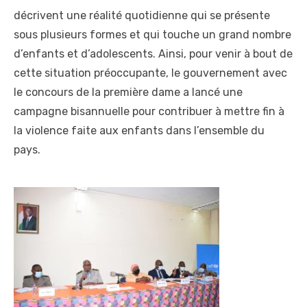
décrivent une réalité quotidienne qui se présente
sous plusieurs formes et qui touche un grand nombre
d’enfants et d’adolescents. Ainsi, pour venir à bout de
cette situation préoccupante, le gouvernement avec
le concours de la première dame a lancé une
campagne bisannuelle pour contribuer à mettre fin à
la violence faite aux enfants dans l’ensemble du
pays.