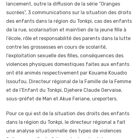
lancement, outre la diffusion de la série “Oranges
sucrées”, 3 communications sur la situation des droits
des enfants dans la région du Tonkpi, cas des enfants
de la rue, scolarisation et maintien de la jeune fille à
l’école, rôle et responsabilité des parents dans la lutte
contre les grossesses en cours de scolarité,
l’exploitation sexuelle des filles, conséquences des
violences physiques domestiques faites aux enfants
ont été animés respectivement par Kouame Kouadio
Issoufou, Directeur régional de la Famille de la Femme
et de l’Enfant du Tonkpi, Djehere Claude Gervaise,
sous-préfet de Man et Akue Feriane, ureporters.
Pour ce qui est de la situation des droits des enfants
dans la région du Tonkpi, le directeur régional a fait
une analyse situationnelle des types de violences