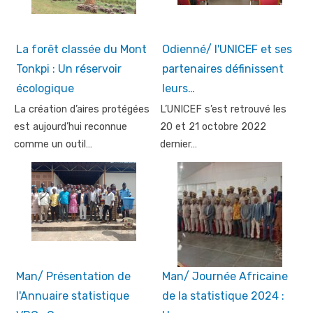
La forêt classée du Mont
Odienné/ l'UNICEF et ses
Tonkpi : Un réservoir
partenaires définissent
écologique
leurs…
La création d’aires protégées
L’UNICEF s’est retrouvé les
est aujourd’hui reconnue
20 et 21 octobre 2022
comme un outil…
dernier…
Man/ Présentation de
Man/ Journée Africaine
l'Annuaire statistique
de la statistique 2024 :