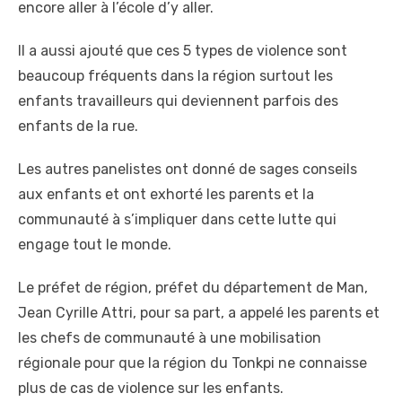
encore aller à l’école d’y aller.
Il a aussi ajouté que ces 5 types de violence sont
beaucoup fréquents dans la région surtout les
enfants travailleurs qui deviennent parfois des
enfants de la rue.
Les autres panelistes ont donné de sages conseils
aux enfants et ont exhorté les parents et la
communauté à s’impliquer dans cette lutte qui
engage tout le monde.
Le préfet de région, préfet du département de Man,
Jean Cyrille Attri, pour sa part, a appelé les parents et
les chefs de communauté à une mobilisation
régionale pour que la région du Tonkpi ne connaisse
plus de cas de violence sur les enfants.