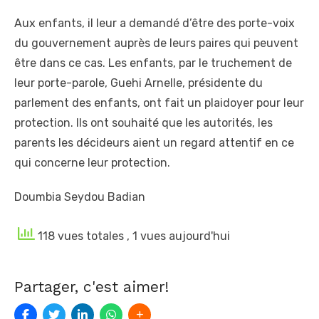
Aux enfants, il leur a demandé d’être des porte-voix
du gouvernement auprès de leurs paires qui peuvent
être dans ce cas. Les enfants, par le truchement de
leur porte-parole, Guehi Arnelle, présidente du
parlement des enfants, ont fait un plaidoyer pour leur
protection. Ils ont souhaité que les autorités, les
parents les décideurs aient un regard attentif en ce
qui concerne leur protection.
Doumbia Seydou Badian
118 vues totales
, 1 vues aujourd'hui
Partager, c'est aimer!