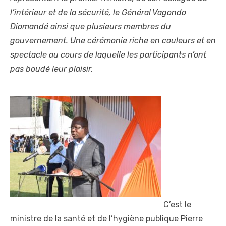
l’intérieur et de la sécurité, le Général Vagondo
Diomandé ainsi que plusieurs membres du
gouvernement. Une cérémonie riche en couleurs et en
spectacle au cours de laquelle les participants n’ont
pas boudé leur plaisir.
C’est le
ministre de la santé et de l’hygiène publique Pierre