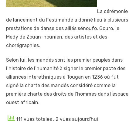
La cérémonie
de lancement du Festimandé a donné lieu à plusieurs
prestations de danse des alliés sénoufo, Gouro, le
Medy de Zouan-hounien, des artistes et des
chorégraphies.
Selon lui, les mandés sont les premier peuples dans
l’histoire de l’humanité à signer le premier pacte des
alliances interethniques à Tougan en 1236 où fut
signé la charte des mandés considéré comme la
première charte des droits de l’hommes dans l’espace
ouest africain.
111 vues totales
, 2 vues aujourd'hui