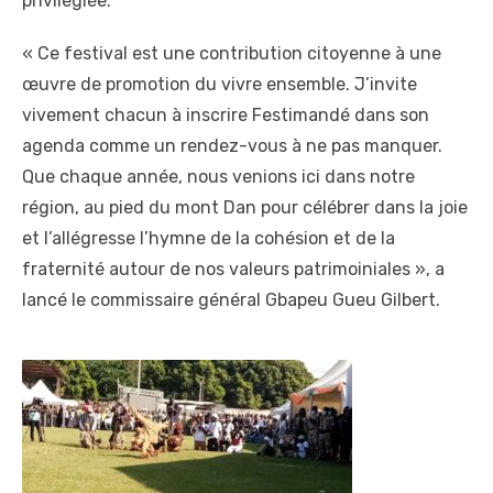
privilégiée.
« Ce festival est une contribution citoyenne à une
œuvre de promotion du vivre ensemble. J’invite
vivement chacun à inscrire Festimandé dans son
agenda comme un rendez-vous à ne pas manquer.
Que chaque année, nous venions ici dans notre
région, au pied du mont Dan pour célébrer dans la joie
et l’allégresse l’hymne de la cohésion et de la
fraternité autour de nos valeurs patrimoiniales », a
lancé le commissaire général Gbapeu Gueu Gilbert.