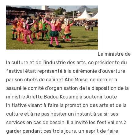
La ministre de
la culture et de l’industrie des arts, co présidente du
festival était représenté à la cérémonie d’ouverture
par son chefs de cabinet Abo Moïse, ce dernier a
assuré le comité d’organisation de la disposition de la
ministre Arlette Badou Kouamé à soutenir toute
initiative visant à faire la promotion des arts et de la
culture et à ne pas hésiter un instant à saisir ses
services en cas de besoin. Il a invité les festivaliers à
garder pendant ces trois jours, un esprit de faire