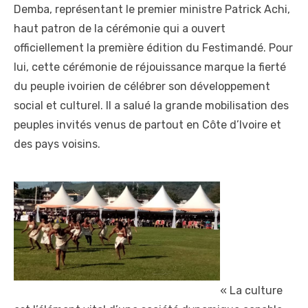
Demba, représentant le premier ministre Patrick Achi,
haut patron de la cérémonie qui a ouvert
officiellement la première édition du Festimandé. Pour
lui, cette cérémonie de réjouissance marque la fierté
du peuple ivoirien de célébrer son développement
social et culturel. Il a salué la grande mobilisation des
peuples invités venus de partout en Côte d’Ivoire et
des pays voisins.
« La culture