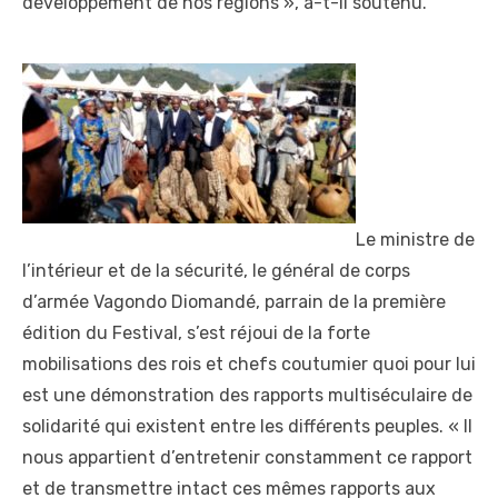
développement de nos régions », a-t-il soutenu.
Le ministre de
l’intérieur et de la sécurité, le général de corps
d’armée Vagondo Diomandé, parrain de la première
édition du Festival, s’est réjoui de la forte
mobilisations des rois et chefs coutumier quoi pour lui
est une démonstration des rapports multiséculaire de
solidarité qui existent entre les différents peuples. « Il
nous appartient d’entretenir constamment ce rapport
et de transmettre intact ces mêmes rapports aux