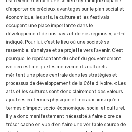
est l’élément vital d’une société dynamique capable
d’apporter de précieux avantages sur le plan social et
économique, les arts, la culture et les festivals
occupent une place importante dans le
développement de nos pays et de nos régions », a-t-il
indiqué. Pour lui, c’est le lieu où une société se
rassemble, s’analyse et se projette vers l’avenir. C’est
pourquoi le représentant du chef du gouvernement
ivoirien estime que les mouvements culturels
méritent une place centrale dans les stratégies et
processus de développement de la Côte d’Ivoire. « Les
arts et les cultures sont donc clairement des valeurs
ajoutées en termes physique et moraux ainsi qu’en
termes d’impact socio-économique, social et culturel.
Il y a donc manifestement nécessité à faire clore ce
trésor caché en vue d’en faire une véritable source de