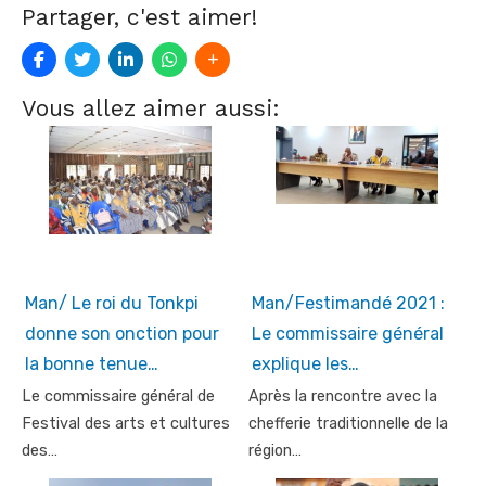
Partager, c'est aimer!
Vous allez aimer aussi:
Man/ Le roi du Tonkpi
Man/Festimandé 2021 :
donne son onction pour
Le commissaire général
la bonne tenue…
explique les…
Le commissaire général de
Après la rencontre avec la
Festival des arts et cultures
chefferie traditionnelle de la
des…
région…