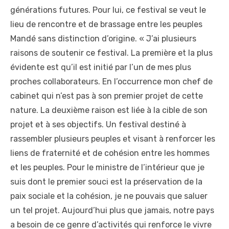
générations futures. Pour lui, ce festival se veut le
lieu de rencontre et de brassage entre les peuples
Mandé sans distinction d’origine. « J’ai plusieurs
raisons de soutenir ce festival. La première et la plus
évidente est qu’il est initié par l’un de mes plus
proches collaborateurs. En l’occurrence mon chef de
cabinet qui n’est pas à son premier projet de cette
nature. La deuxième raison est liée à la cible de son
projet et à ses objectifs. Un festival destiné à
rassembler plusieurs peuples et visant à renforcer les
liens de fraternité et de cohésion entre les hommes
et les peuples. Pour le ministre de l’intérieur que je
suis dont le premier souci est la préservation de la
paix sociale et la cohésion, je ne pouvais que saluer
un tel projet. Aujourd’hui plus que jamais, notre pays
a besoin de ce genre d’activités qui renforce le vivre