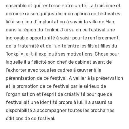
ensemble et qui renforce notre unité. La troisième et
dernière raison qui justifie mon appui à ce festival est
lié à son lieu d’implantation à savoir la ville de Man
dans la région du Tonkpi. J’ai vu en ce festival une
incroyable opportunité à saisir pour le renforcement
de la fraternité et de l’unité entre les fils et filles du
Tonkpi », a-t-il expliqué ses motivations. Chose pour
laquelle il a félicité son chef de cabinet avant de
l’exhorter avec tous les cadres à œuvrer à la
pérennisation de ce festival. A veiller à la préservation
et la promotion de ce festival par le sérieux de
l’organisation et l’esprit de créativité pour que ce
festival ait une identité propre à lui. Il a assuré sa
disponibilité à accompagner toutes les prochaines
éditions de ce festival.