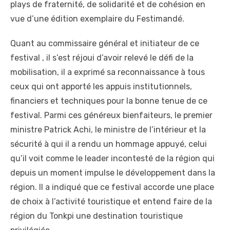
plays de fraternité, de solidarité et de cohésion en
vue d’une édition exemplaire du Festimandé.
Quant au commissaire général et initiateur de ce
festival , il s’est réjoui d’avoir relevé le défi de la
mobilisation, il a exprimé sa reconnaissance à tous
ceux qui ont apporté les appuis institutionnels,
financiers et techniques pour la bonne tenue de ce
festival. Parmi ces généreux bienfaiteurs, le premier
ministre Patrick Achi, le ministre de l’intérieur et la
sécurité à qui il a rendu un hommage appuyé, celui
qu’il voit comme le leader incontesté de la région qui
depuis un moment impulse le développement dans la
région. Il a indiqué que ce festival accorde une place
de choix à l’activité touristique et entend faire de la
région du Tonkpi une destination touristique