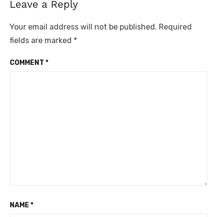
Leave a Reply
Your email address will not be published.
Required
fields are marked
*
COMMENT
*
NAME
*