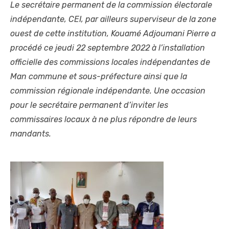
Le secrétaire permanent de la commission électorale
indépendante, CEI, par ailleurs superviseur de la zone
ouest de cette institution, Kouamé Adjoumani Pierre a
procédé ce jeudi 22 septembre 2022 à l’installation
officielle des commissions locales indépendantes de
Man commune et sous-préfecture ainsi que la
commission régionale indépendante. Une occasion
pour le secrétaire permanent d’inviter les
commissaires locaux à ne plus répondre de leurs
mandants.