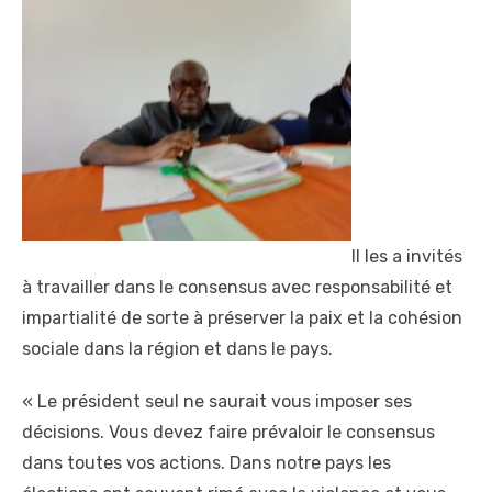
Il les a invités
à travailler dans le consensus avec responsabilité et
impartialité de sorte à préserver la paix et la cohésion
sociale dans la région et dans le pays.
« Le président seul ne saurait vous imposer ses
décisions. Vous devez faire prévaloir le consensus
dans toutes vos actions. Dans notre pays les