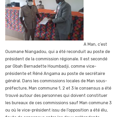
A Man, c’est
Ousmane Niangadou, qui a été reconduit au poste de
président de la commission régionale. Il est secondé
par Gbah Bernadette Houmbadji, comme vice-
présidente et Réné Angama au poste de secrétaire
général. Dans les commissions locales de Man sous-
préfecture, Man commune 1, 2 et 3 le consensus a été
trouvé autour des personnes qui doivent constituer
les bureaux de ces commissions sauf Man commune 3
ou où le vice-président issu de l’opposition a été élu,