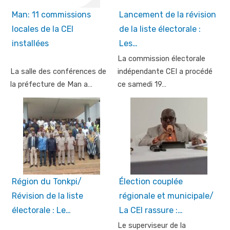
Man: 11 commissions
Lancement de la révision
locales de la CEI
de la liste électorale :
installées
Les…
La commission électorale
La salle des conférences de
indépendante CEI a procédé
la préfecture de Man a…
ce samedi 19…
Région du Tonkpi/
Élection couplée
Révision de la liste
régionale et municipale/
électorale : Le…
La CEI rassure :…
Le superviseur de la