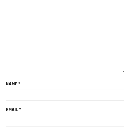
NAME
*
EMAIL
*