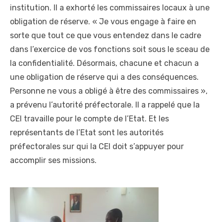
institution. Il a exhorté les commissaires locaux à une
obligation de réserve. « Je vous engage à faire en
sorte que tout ce que vous entendez dans le cadre
dans l’exercice de vos fonctions soit sous le sceau de
la confidentialité. Désormais, chacune et chacun a
une obligation de réserve qui a des conséquences.
Personne ne vous a obligé à être des commissaires »,
a prévenu l’autorité préfectorale. Il a rappelé que la
CEI travaille pour le compte de l’Etat. Et les
représentants de l’Etat sont les autorités
préfectorales sur qui la CEI doit s’appuyer pour
accomplir ses missions.