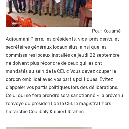
Pour Kouamé
Adjoumani Pierre, les présidents, vice-présidents, et
secrétaires généraux locaux élus, ainsi que les
commissaires locaux installés ce jeudi 22 septembre
ne doivent plus répondre de ceux qui les ont
mandatés au sein de la CEI. « Vous devez couper le
cordon ombilical avec vos partis politiques. Évitez
d’appeler vos partis politiques lors des délibérations.
Celui qui se fera prendre sera sanctionné », a prévenu
l’envoyé du président de la CEI, le magistrat hors
hiérarchie Coulibaly Kuibiert Ibrahim.