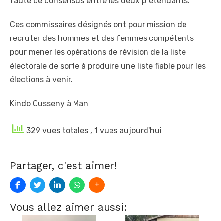
faute de consensus entre les deux prétendants.
Ces commissaires désignés ont pour mission de
recruter des hommes et des femmes compétents
pour mener les opérations de révision de la liste
électorale de sorte à produire une liste fiable pour les
élections à venir.
Kindo Ousseny à Man
329 vues totales
, 1 vues aujourd'hui
Partager, c'est aimer!
Vous allez aimer aussi: