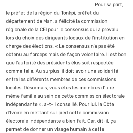
Pour sa part,
le préfet de la région du Tonkpi, préfet du
département de Man, a félicité la commission
régionale de la CEI pour le consensus qui a prévalu
lors du choix des dirigeants locaux de l’institution en
charge des élections. « Le consensus n’a pas été
obtenu au forceps mais de façon volontaire. Il est bon
que l’autorité des présidents élus soit respectée
comme telle. Au surplus, il doit avoir une solidarité
entre les différents membres de ces commissions
locales. Désormais, vous êtes les membres d’une
même famille au sein de cette commission électorale
indépendante », a-t-il conseillé. Pour lui, la Côte
d’Ivoire en mettant sur pied cette commission
électorale indépendante a bien fait. Car, dit-il, ça
permet de donner un visage humain à cette