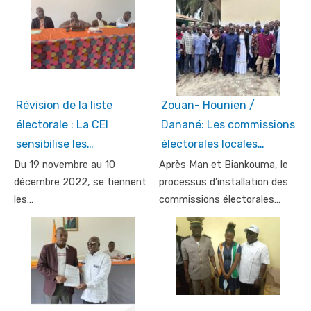
Révision de la liste
Zouan- Hounien /
électorale : La CEI
Danané: Les commissions
sensibilise les…
électorales locales…
Du 19 novembre au 10
Après Man et Biankouma, le
décembre 2022, se tiennent
processus d’installation des
les…
commissions électorales…