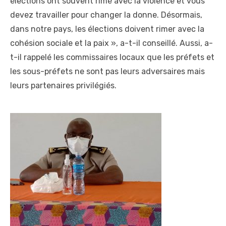
élections ont souvent rimé avec la violence et vous
devez travailler pour changer la donne. Désormais,
dans notre pays, les élections doivent rimer avec la
cohésion sociale et la paix », a-t-il conseillé. Aussi, a-
t-il rappelé les commissaires locaux que les préfets et
les sous-préfets ne sont pas leurs adversaires mais
leurs partenaires privilégiés.