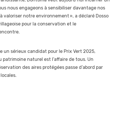
Nous nous engageons à sensibiliser davantage nos
t à valoriser notre environnement », a déclaré Dosso
illageoise pour la conservation et le
rencontre.
e un sérieux candidat pour le Prix Vert 2025,
patrimoine naturel est l’affaire de tous. Un
éservation des aires protégées passe d’abord par
locales.