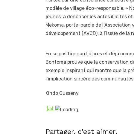
modèle de village éco-responsable. « 
jeunes, à dénoncer les actes illicites e
Mekoma, porte-parole de l’Association v
développement (AVCD), à l’issue de la 
En se positionnant d’ores et déjà comm
Bontoma prouve que la conservation du 
exemple inspirant qui montre que la pr
l’implication sincère des communautés 
Kindo Ousseny
Partager, c'est aimer!