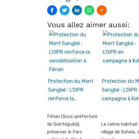
Vous allez aimer aussi:
Protection du Mont
Protection du 
Sangbé : L'OIPR
Sangbé : L'OIPR
renforce la…
campagne à Koh
Fénan (Sous-préfecture
de Guintéguéla),
Le calme habituel
préserver le Parc
village de Kohola, 