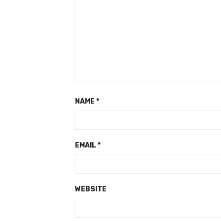
NAME
*
EMAIL
*
WEBSITE