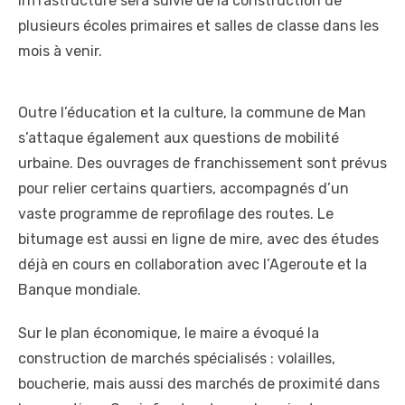
infrastructure sera suivie de la construction de
plusieurs écoles primaires et salles de classe dans les
mois à venir.
Outre l’éducation et la culture, la commune de Man
s’attaque également aux questions de mobilité
urbaine. Des ouvrages de franchissement sont prévus
pour relier certains quartiers, accompagnés d’un
vaste programme de reprofilage des routes. Le
bitumage est aussi en ligne de mire, avec des études
déjà en cours en collaboration avec l’Ageroute et la
Banque mondiale.
Sur le plan économique, le maire a évoqué la
construction de marchés spécialisés : volailles,
boucherie, mais aussi des marchés de proximité dans