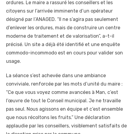
ordures. Le maire a rassuré les conseillers et les
citoyens sur l’arrivée imminente d’un opérateur
désigné par l’ANAGED. “Il ne s’agira pas seulement
d’enlever les ordures, mais de construire un centre
moderne de traitement et de valorisation”, a-t-il
précisé. Un site a déjà été identifié et une enquête
commodo-incommodo est en cours pour valider son
usage.
La séance s’est achevée dans une ambiance
conviviale, renforcée par les mots d’unité du maire :
“Ce que vous voyez comme avancées à Man, c’est
l’œuvre de tout le Conseil municipal. Je ne travaille
pas seul. Nous agissons en équipe et c’est ensemble
que nous récoltons les fruits.” Une déclaration
applaudie par les conseillers, visiblement satisfaits de