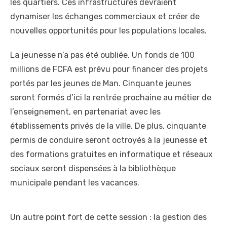
les quartiers. Ces infrastructures devraient
dynamiser les échanges commerciaux et créer de
nouvelles opportunités pour les populations locales.
La jeunesse n’a pas été oubliée. Un fonds de 100
millions de FCFA est prévu pour financer des projets
portés par les jeunes de Man. Cinquante jeunes
seront formés d’ici la rentrée prochaine au métier de
l’enseignement, en partenariat avec les
établissements privés de la ville. De plus, cinquante
permis de conduire seront octroyés à la jeunesse et
des formations gratuites en informatique et réseaux
sociaux seront dispensées à la bibliothèque
municipale pendant les vacances.
Un autre point fort de cette session : la gestion des