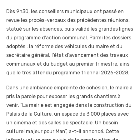
Dès 9h30, les conseillers municipaux ont passé en
revue les procès-verbaux des précédentes réunions,
statué sur les absences, puis validé les grandes lignes
du programme d’action communal. Parmi les dossiers
adoptés : la réforme des véhicules du maire et du
secrétaire général, l’état d’avancement des travaux
communaux et du budget au premier trimestre, ainsi
que le très attendu programme triennal 2026-2028.
Dans une ambiance empreinte de cohésion, le maire a
pris la parole pour exposer les grands chantiers à
venir. “La mairie est engagée dans la construction du
Palais de la Culture, un espace de 3 000 places avec
un cinéma et des salles de spectacle. Un besoin
culturel majeur pour Man”, a-t-il annoncé. Cette