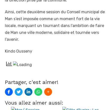
la direction prise par la commune.
Ainsi, cette deuxième session du Conseil municipal de
Man s’est imposée comme un moment fort de la vie
locale, marquant un tournant dans l’ambition de faire
de Man une ville moderne, solidaire et tournée vers
l’avenir.
Kindo Ousseny
Partager, c'est aimer!
Vous allez aimer aussi: