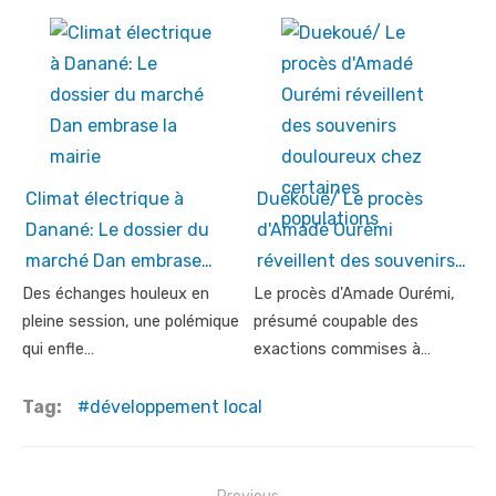
Climat électrique à
Duekoué/ Le procès
Danané: Le dossier du
d'Amadé Ourémi
marché Dan embrase…
réveillent des souvenirs…
Des échanges houleux en
Le procès d'Amade Ourémi,
pleine session, une polémique
présumé coupable des
qui enfle…
exactions commises à…
Tag:
développement local