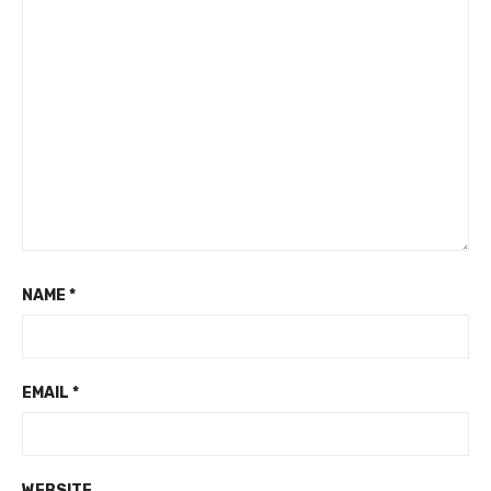
NAME
*
EMAIL
*
WEBSITE