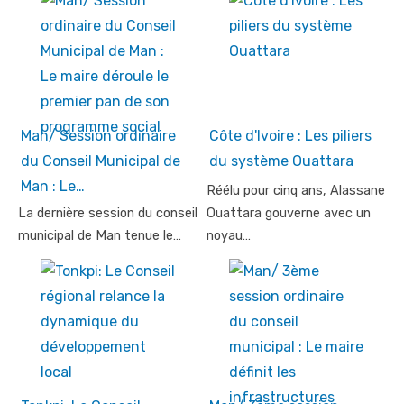
Man/ Session ordinaire
Côte d'Ivoire : Les piliers
du Conseil Municipal de
du système Ouattara
Man : Le…
Réélu pour cinq ans, Alassane
La dernière session du conseil
Ouattara gouverne avec un
municipal de Man tenue le…
noyau…