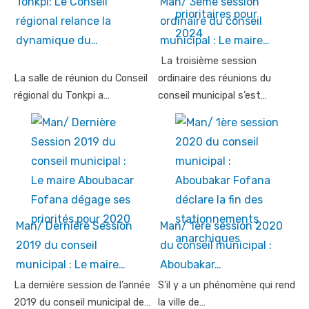
Tonkpi: Le Conseil
Man/ 3ème session
régional relance la
ordinaire du conseil
dynamique du…
municipal : Le maire…
La troisième session
La salle de réunion du Conseil
ordinaire des réunions du
régional du Tonkpi a…
conseil municipal s’est…
Man/ Dernière Session
Man/ 1ère session 2020
2019 du conseil
du conseil municipal :
municipal : Le maire…
Aboubakar…
La dernière session de l’année
S'il y a un phénomène qui rend
2019 du conseil municipal de…
la ville de…