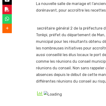
La nouvelle salle de mariage et l’ancien
dorénavant, pour accroître les recettes 
secrétaire général 2 de la préfecture d
Tonkpi, préfet du département de Man, B
municipal pour les résultants obtenu d
les nombreuses initiatives pour accroîtr
aussi conseillé les élus locaux le port d
comme les réunions du conseil municipal
réunions du conseil. Non sans rappeler a
absences depuis le début de cette mand
différentes réunions du conseil au risqu