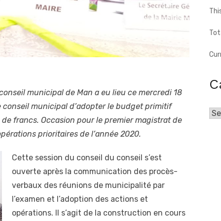
Thi
Tot
Cur
C
conseil municipal de Man a eu lieu ce mercredi 18
conseil municipal d’adopter le budget primitif
Cat
s de francs. Occasion pour le premier magistrat de
pérations prioritaires de l’année 2020.
Cette session du conseil du conseil s’est
ouverte après la communication des procès-
verbaux des réunions de municipalité par
l’examen et l’adoption des actions et
opérations. Il s’agit de la construction en cours