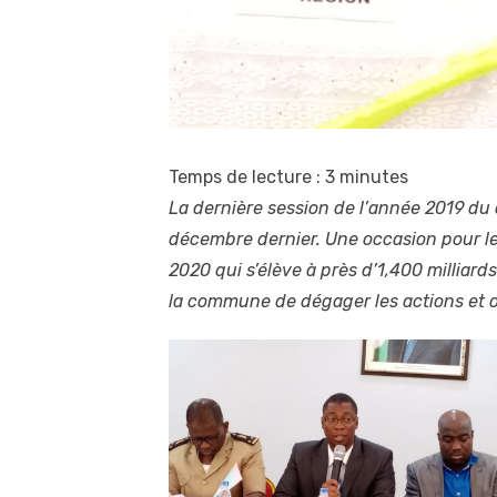
Temps de lecture :
3
minutes
La dernière session de l’année 2019 du 
décembre dernier. Une occasion pour le 
2020 qui s’élève à près d’1,400 milliard
la commune de dégager les actions et o