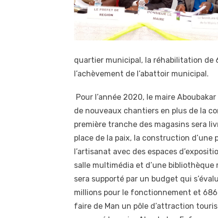
quartier municipal, la réhabilitation de
l’achèvement de l’abattoir municipal.
Pour l’année 2020, le maire Aboubakar 
de nouveaux chantiers en plus de la c
première tranche des magasins sera liv
place de la paix, la construction d’une
l’artisanat avec des espaces d’expositi
salle multimédia et d’une bibliothèque m
sera supporté par un budget qui s’évalu
millions pour le fonctionnement et 686
faire de Man un pôle d’attraction touri