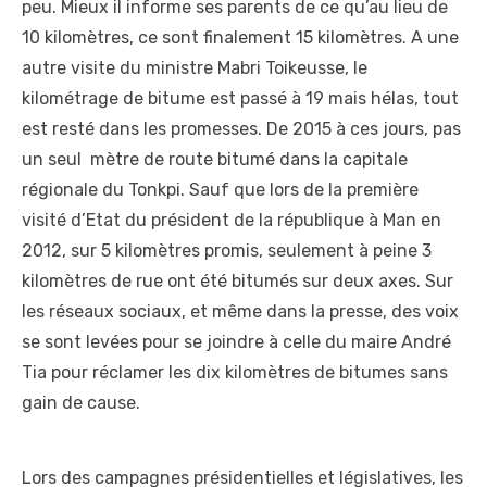
peu. Mieux il informe ses parents de ce qu’au lieu de
10 kilomètres, ce sont finalement 15 kilomètres. A une
autre visite du ministre Mabri Toikeusse, le
kilométrage de bitume est passé à 19 mais hélas, tout
est resté dans les promesses. De 2015 à ces jours, pas
un seul mètre de route bitumé dans la capitale
régionale du Tonkpi. Sauf que lors de la première
visité d’Etat du président de la république à Man en
2012, sur 5 kilomètres promis, seulement à peine 3
kilomètres de rue ont été bitumés sur deux axes. Sur
les réseaux sociaux, et même dans la presse, des voix
se sont levées pour se joindre à celle du maire André
Tia pour réclamer les dix kilomètres de bitumes sans
gain de cause.
Lors des campagnes présidentielles et législatives, les