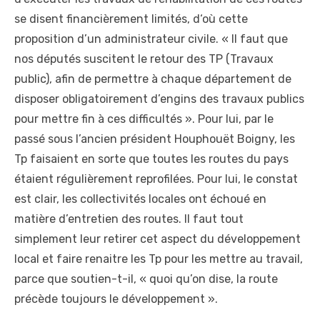
se disent financièrement limités, d‘où cette
proposition d’un administrateur civile. « Il faut que
nos députés suscitent le retour des TP (Travaux
public), afin de permettre à chaque département de
disposer obligatoirement d’engins des travaux publics
pour mettre fin à ces difficultés ». Pour lui, par le
passé sous l’ancien président Houphouët Boigny, les
Tp faisaient en sorte que toutes les routes du pays
étaient régulièrement reprofilées. Pour lui, le constat
est clair, les collectivités locales ont échoué en
matière d’entretien des routes. Il faut tout
simplement leur retirer cet aspect du développement
local et faire renaitre les Tp pour les mettre au travail,
parce que soutien-t-il, « quoi qu’on dise, la route
précède toujours le développement ».