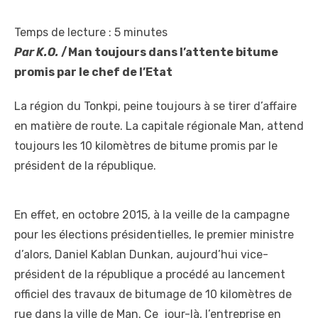
Temps de lecture :
5
minutes
Par K.O.
/Man toujours dans l’attente bitume
promis par le chef de l’Etat
La région du Tonkpi, peine toujours à se tirer d’affaire
en matière de route. La capitale régionale Man, attend
toujours les 10 kilomètres de bitume promis par le
président de la république.
En effet, en octobre 2015, à la veille de la campagne
pour les élections présidentielles, le premier ministre
d’alors, Daniel Kablan Dunkan, aujourd’hui vice-
président de la république a procédé au lancement
officiel des travaux de bitumage de 10 kilomètres de
rue dans la ville de Man. Ce jour-là, l’entreprise en