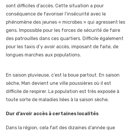
sont difficiles d’accès. Cette situation a pour
conséquence de favoriser l’insécurité avec le
phénomène des jeunes « microbes » qui agressent les
gens. Impossible pour les forces de sécurité de faire
des patrouilles dans ces quartiers. Difficile également
pour les taxis d’y avoir accès, imposant de faite, de
longues marches aux populations.
En saison pluvieuse, c’est la boue partout. En saison
sèche, Man devient une ville poussières où il est
difficile de respirer. La population est très exposée à
toute sorte de maladies liées à la saison sèche.
Dur d’avoir accès à certaines localités
Dans la région, cela fait des dizaines d’année que