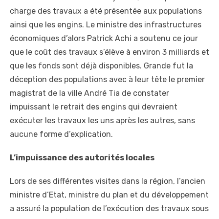
charge des travaux a été présentée aux populations
ainsi que les engins. Le ministre des infrastructures
économiques d’alors Patrick Achi a soutenu ce jour
que le coût des travaux s’élève à environ 3 milliards et
que les fonds sont déjà disponibles. Grande fut la
déception des populations avec à leur tête le premier
magistrat de la ville André Tia de constater
impuissant le retrait des engins qui devraient
exécuter les travaux les uns après les autres, sans
aucune forme d’explication.
L’impuissance des autorités locales
Lors de ses différentes visites dans la région, l’ancien
ministre d’Etat, ministre du plan et du développement
a assuré la population de l’exécution des travaux sous