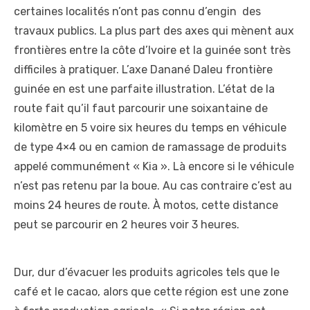
certaines localités n’ont pas connu d’engin des
travaux publics. La plus part des axes qui mènent aux
frontières entre la côte d’Ivoire et la guinée sont très
difficiles à pratiquer. L’axe Danané Daleu frontière
guinée en est une parfaite illustration. L’état de la
route fait qu’il faut parcourir une soixantaine de
kilomètre en 5 voire six heures du temps en véhicule
de type 4×4 ou en camion de ramassage de produits
appelé communément « Kia ». Là encore si le véhicule
n’est pas retenu par la boue. Au cas contraire c’est au
moins 24 heures de route. À motos, cette distance
peut se parcourir en 2 heures voir 3 heures.
Dur, dur d’évacuer les produits agricoles tels que le
café et le cacao, alors que cette région est une zone