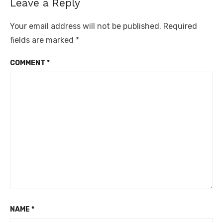
Leave a Reply
Your email address will not be published.
Required
fields are marked
*
COMMENT
*
NAME
*