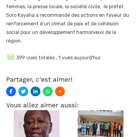
femmes, la presse locale, la société civile, le préfet
Soro Kayaha a recommandé des actions en faveur du
renforcement d’un climat de paix et de cohésion
social pour un développement harmonieux de la
région.
399 vues totales
, 1 vues aujourd'hui
Partager, c'est aimer!
Vous allez aimer aussi: