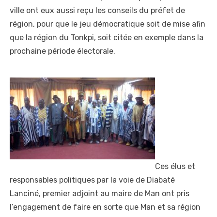
ville ont eux aussi reçu les conseils du préfet de
région, pour que le jeu démocratique soit de mise afin
que la région du Tonkpi, soit citée en exemple dans la
prochaine période électorale.
Ces élus et
responsables politiques par la voie de Diabaté
Lanciné, premier adjoint au maire de Man ont pris
l’engagement de faire en sorte que Man et sa région