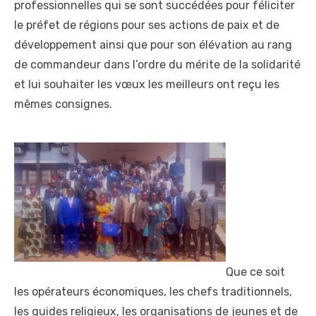
professionnelles qui se sont succédées pour féliciter
le préfet de régions pour ses actions de paix et de
développement ainsi que pour son élévation au rang
de commandeur dans l’ordre du mérite de la solidarité
et lui souhaiter les vœux les meilleurs ont reçu les
mêmes consignes.
Que ce soit
les opérateurs économiques, les chefs traditionnels,
les guides religieux, les organisations de jeunes et de