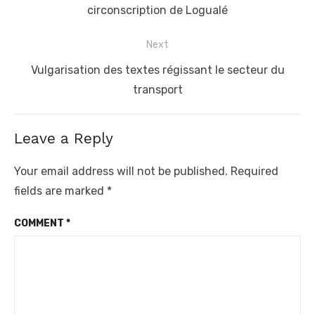
post:
circonscription de Logualé
Next
Next
Vulgarisation des textes régissant le secteur du
post:
transport
Leave a Reply
Your email address will not be published.
Required
fields are marked
*
COMMENT
*