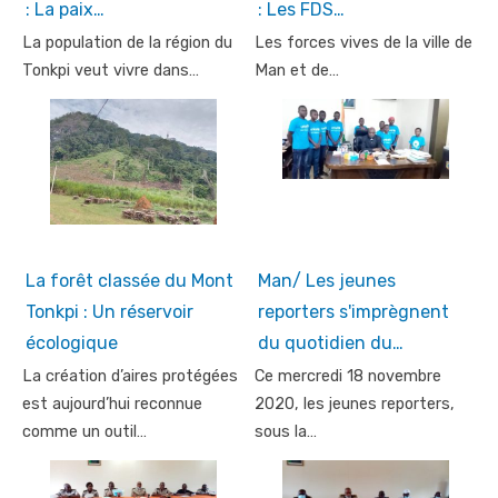
: La paix…
: Les FDS…
La population de la région du
Les forces vives de la ville de
Tonkpi veut vivre dans…
Man et de…
La forêt classée du Mont
Man/ Les jeunes
Tonkpi : Un réservoir
reporters s'imprègnent
écologique
du quotidien du…
La création d’aires protégées
Ce mercredi 18 novembre
est aujourd’hui reconnue
2020, les jeunes reporters,
comme un outil…
sous la…