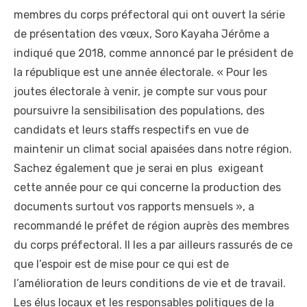
membres du corps préfectoral qui ont ouvert la série
de présentation des vœux, Soro Kayaha Jérôme a
indiqué que 2018, comme annoncé par le président de
la république est une année électorale. « Pour les
joutes électorale à venir, je compte sur vous pour
poursuivre la sensibilisation des populations, des
candidats et leurs staffs respectifs en vue de
maintenir un climat social apaisées dans notre région.
Sachez également que je serai en plus exigeant
cette année pour ce qui concerne la production des
documents surtout vos rapports mensuels », a
recommandé le préfet de région auprès des membres
du corps préfectoral. Il les a par ailleurs rassurés de ce
que l’espoir est de mise pour ce qui est de
l’amélioration de leurs conditions de vie et de travail.
Les élus locaux et les responsables politiques de la