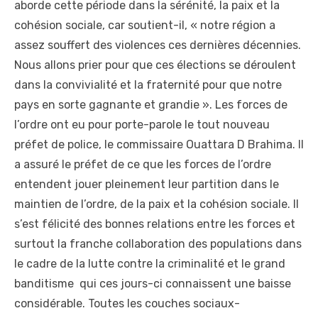
aborde cette période dans la sérénité, la paix et la
cohésion sociale, car soutient-il, « notre région a
assez souffert des violences ces dernières décennies.
Nous allons prier pour que ces élections se déroulent
dans la convivialité et la fraternité pour que notre
pays en sorte gagnante et grandie ». Les forces de
l’ordre ont eu pour porte-parole le tout nouveau
préfet de police, le commissaire Ouattara D Brahima. Il
a assuré le préfet de ce que les forces de l’ordre
entendent jouer pleinement leur partition dans le
maintien de l’ordre, de la paix et la cohésion sociale. Il
s’est félicité des bonnes relations entre les forces et
surtout la franche collaboration des populations dans
le cadre de la lutte contre la criminalité et le grand
banditisme qui ces jours-ci connaissent une baisse
considérable. Toutes les couches sociaux-