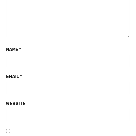
NAME
*
EMAIL
*
WEBSITE