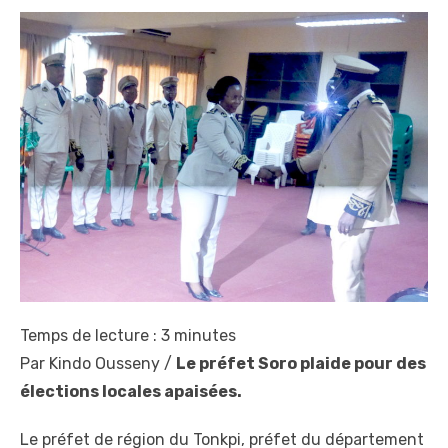
Temps de lecture :
3
minutes
Par Kindo Ousseny /
Le préfet Soro plaide pour des
élections locales apaisées.
Le préfet de région du Tonkpi, préfet du département