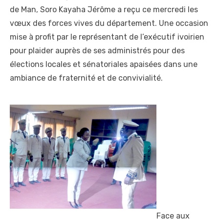
de Man, Soro Kayaha Jérôme a reçu ce mercredi les
vœux des forces vives du département. Une occasion
mise à profit par le représentant de l’exécutif ivoirien
pour plaider auprès de ses administrés pour des
élections locales et sénatoriales apaisées dans une
ambiance de fraternité et de convivialité.
Face aux