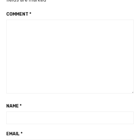
COMMENT
*
NAME
*
EMAIL
*