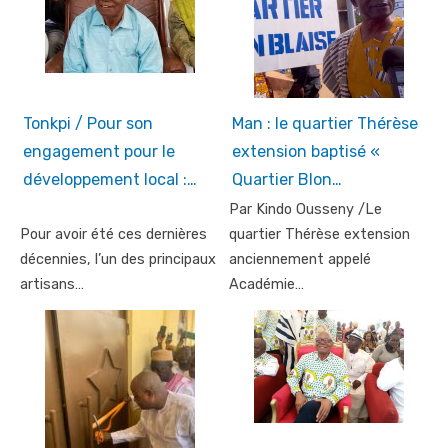
Tonkpi / Pour son
Man : le quartier Thérèse
engagement pour le
extension baptisé «
développement local :…
Quartier Blon…
Par Kindo Ousseny /Le
Pour avoir été ces dernières
quartier Thérèse extension
décennies, l’un des principaux
anciennement appelé
artisans…
Académie…