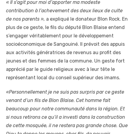
« Il s’agit pour moi d’apporter ma modeste
contribution à l’achevement des deux lieux de culte
de nos parents »,
a expliqué le donateur Blon Rock. En
plus de ce geste, le fils du député Blon Blaise entend
s’engager véritablement pour le développement
socioéconomique de Sangouiné. Il prévoit des appuis
aux activités génératrices de revenus au profit des
jeunes et des femmes de la commune. Un geste fort
apprécié par le guide religieux avec à leur tête le
représentant local du conseil supérieur des imams.
«Personnellement je ne suis pas surpris par ce geste
venant d’un fils de Blon Blaise. Cet homme fait
beaucoup pour notre communauté dans la région. Et
si nous retirons ce qu’il a investi dans la construction
de cette mosquée, il ne restera pas grande chose. Que
Dieu te donne les moyens, cher fils, de pouvoir