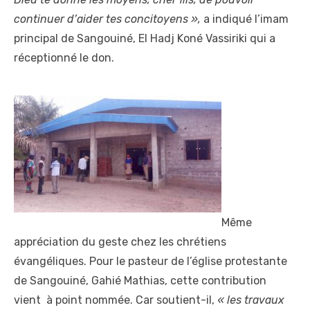
continuer d’aider tes concitoyens »,
a indiqué l’imam
principal de Sangouiné, El Hadj Koné Vassiriki qui a
réceptionné le don.
Même
appréciation du geste chez les chrétiens
évangéliques. Pour le pasteur de l’église protestante
de Sangouiné, Gahié Mathias, cette contribution
vient à point nommée. Car soutient-il,
« les travaux