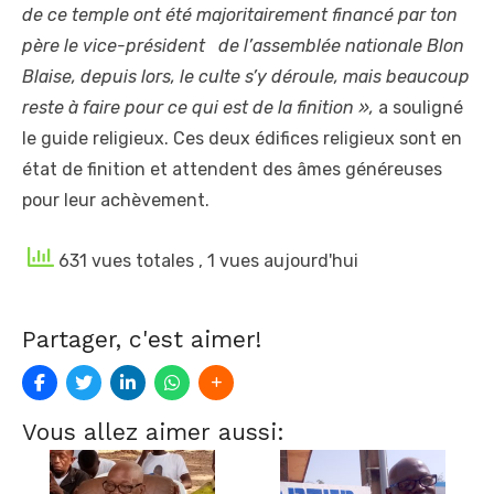
de ce temple ont été majoritairement financé par ton
père le vice-président de l’assemblée nationale Blon
Blaise, depuis lors, le culte s’y déroule, mais beaucoup
reste à faire pour ce qui est de la finition »,
a souligné
le guide religieux. Ces deux édifices religieux sont en
état de finition et attendent des âmes généreuses
pour leur achèvement.
631 vues totales
, 1 vues aujourd'hui
Partager, c'est aimer!
Vous allez aimer aussi: