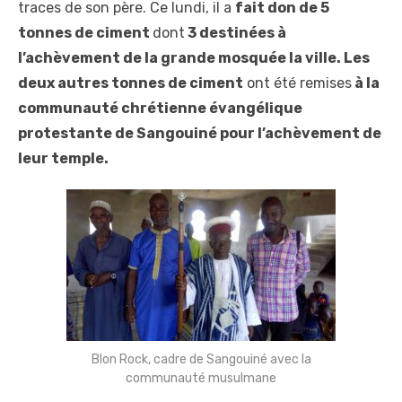
traces de son père. Ce lundi, il a
fait don de 5
tonnes de ciment
dont
3 destinées à
l’achèvement de la grande mosquée la ville. Les
deux autres tonnes de ciment
ont été remises
à la
communauté chrétienne évangélique
protestante de Sangouiné pour l’achèvement de
leur temple.
Blon Rock, cadre de Sangouiné avec la
communauté musulmane