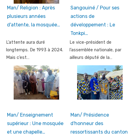
Man/ Religion : Après
Sangouiné / Pour ses
plusieurs années
actions de
d'attente, la mosquée…
développement : Le
Tonkpi…
L’attente aura duré
Le vice-président de
longtemps. De 1993 à 2024.
l’assemblée nationale, par
Mais c’est…
ailleurs député de la…
Man/ Enseignement
Man/ Présidence
supérieur : Une mosquée
d'honneur des
et une chapelle…
ressortissants du canton