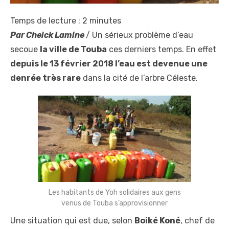
Temps de lecture :
2
minutes
Par Cheick Lamine
/ Un sérieux problème d’eau
secoue
la ville de Touba
ces derniers temps. En effet
depuis le 13 février 2018 l’eau est devenue une
denrée très rare
dans la cité de l’arbre Céleste.
Les habitants de Yoh solidaires aux gens
venus de Touba s’approvisionner
Une situation qui est due, selon
Boiké Koné
, chef de