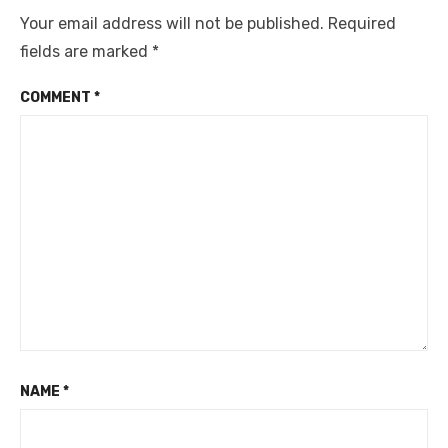
Your email address will not be published.
Required
fields are marked
*
COMMENT
*
NAME
*