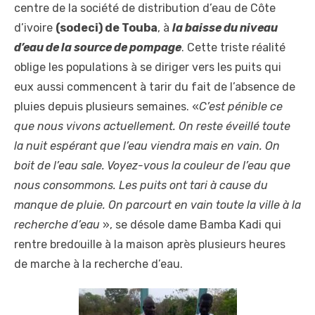
centre de la société de distribution d’eau de Côte
d’ivoire
(sodeci) de Touba
, à
la baisse du niveau
d’eau de la source de pompage
. Cette triste réalité
oblige les populations à se diriger vers les puits qui
eux aussi commencent à tarir du fait de l’absence de
pluies depuis plusieurs semaines. «
C’est pénible ce
que nous vivons actuellement. On reste éveillé toute
la nuit espérant que l’eau viendra mais en vain. On
boit de l’eau sale. Voyez-vous la couleur de l’eau que
nous consommons. Les puits ont tari à cause du
manque de pluie. On parcourt en vain toute la ville à la
recherche d’eau
», se désole dame Bamba Kadi qui
rentre bredouille à la maison après plusieurs heures
de marche à la recherche d’eau.