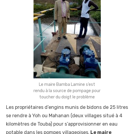
Le maire Bamba Lamine s’est
rendu à la source de pompage pour
toucher du doigt le problème
Les propriétaires d’engins munis de bidons de 25 litres
se rendre à Yoh ou Mahanan (deux villages situé à 4
kilomètres de Touba) pour s’approvisionner en eau
potable dans les pompes villageoises.
Le maire