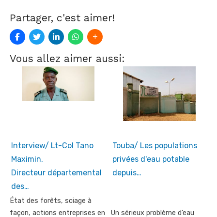
Partager, c'est aimer!
Vous allez aimer aussi:
Interview/ Lt-Col Tano
Touba/ Les populations
Maximin,
privées d'eau potable
Directeur départemental
depuis…
des…
État des forêts, sciage à
façon, actions entreprises en
Un sérieux problème d’eau