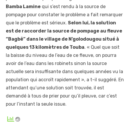
Bamba Lamine
qui s’est rendu à la source de
pompage pour constater le problème a fait remarquer
que le problème est sérieux.
Selon lui, la solution
est de raccorder la source de pompage au fleuve
“Bagbê” dans le village de N’golodougou situé à
quelques 13 kilomètres de Touba
. « Quel que soit
la baisse du niveau de l’eau de ce fleuve, on pourra
avoir de l’eau dans les robinets sinon la source
actuelle sera insuffisante dans quelques années vu la
population qui accroît rapidement », a t-il suggéré. En
attendant qu’une solution soit trouvée, il est
demandé à tous de prier pour qu’il pleuve, car c’est
pour l’instant la seule issue.