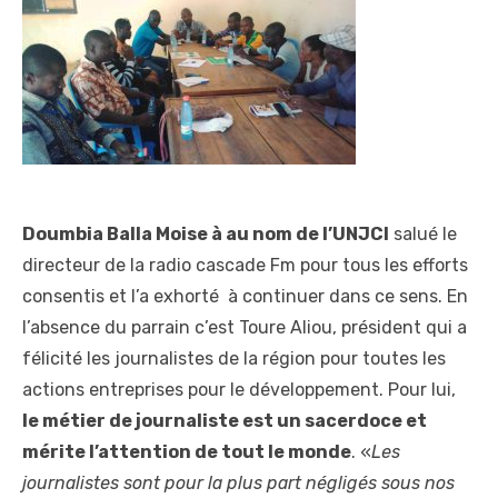
Doumbia Balla Moise à au nom de l’UNJCI
salué le
directeur de la radio cascade Fm pour tous les efforts
consentis et l’a exhorté à continuer dans ce sens. En
l’absence du parrain c’est Toure Aliou, président qui a
félicité les journalistes de la région pour toutes les
actions entreprises pour le développement. Pour lui,
le métier de journaliste est un sacerdoce et
mérite l’attention de tout le monde
. «
Les
journalistes sont pour la plus part négligés sous nos