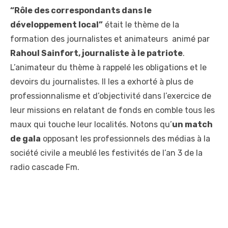
“Rôle des correspondants dans le
développement local”
était le thème de la
formation des journalistes et animateurs animé par
Rahoul Sainfort, journaliste à le patriote
.
L’animateur du thème à rappelé les obligations et le
devoirs du journalistes. Il les a exhorté à plus de
professionnalisme et d’objectivité dans l’exercice de
leur missions en relatant de fonds en comble tous les
maux qui touche leur localités. Notons qu’
un match
de gala
opposant les professionnels des médias à la
société civile a meublé les festivités de l’an 3 de la
radio cascade Fm.