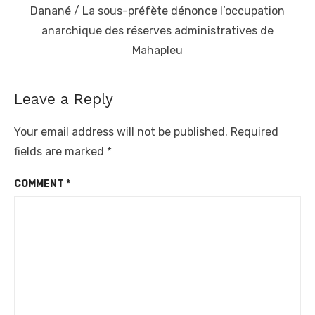
Next
Danané / La sous-préfète dénonce l’occupation
post:
anarchique des réserves administratives de
Mahapleu
Leave a Reply
Your email address will not be published.
Required
fields are marked
*
COMMENT
*