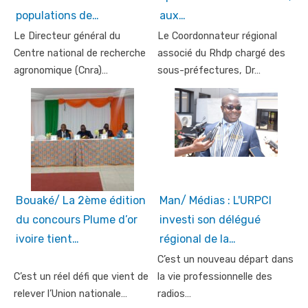
populations de…
aux…
Le Directeur général du
Le Coordonnateur régional
Centre national de recherche
associé du Rhdp chargé des
agronomique (Cnra)…
sous-préfectures, Dr…
Bouaké/ La 2ème édition
Man/ Médias : L'URPCI
du concours Plume d’or
investi son délégué
ivoire tient…
régional de la…
C’est un nouveau départ dans
C’est un réel défi que vient de
la vie professionnelle des
relever l’Union nationale…
radios…