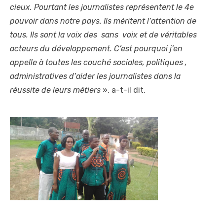
cieux. Pourtant les journalistes représentent le 4e
pouvoir dans notre pays. Ils méritent l’attention de
tous. Ils sont la voix des sans voix et de véritables
acteurs du développement. C’est pourquoi j’en
appelle à toutes les couché sociales, politiques ,
administratives d’aider les journalistes dans la
réussite de leurs métiers
», a-t-il dit.