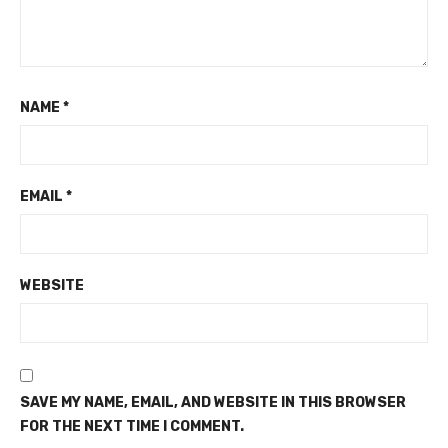
NAME
*
EMAIL
*
WEBSITE
SAVE MY NAME, EMAIL, AND WEBSITE IN THIS BROWSER
FOR THE NEXT TIME I COMMENT.