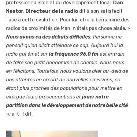
professionnalisme et du développement local.
Dan
Nestor, Directeur de la radio
dit à son satisfecit
face à cette évolution. Pour lui, être la benjamine des
radios de proximités de Man, n’étais pas chose aisée. «
Nous avons eu des débuts difficiles
. Personne ne
pensait qu’on allait atteindre ce cap. Aujourd’hui la
radio qui émet sur
la fréquence 96.0 fm
est entrain
de faire son petit bonhomme de chemin. Nous nous
en félicitons. Toutefois, nous voulons aller au-delà de
nos attentes en créant de nouvelles émissions, en
étant plus proches des populations pour mettre en
exergue leurs préoccupations et
jouer notre
partition dans le développement de notre belle cité
», a-t-il dit.