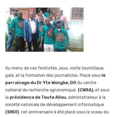
Au menu de ces festivités, jeux, visite touristique,
gala, et la formation des journalistes. Placé sous
le
parrainage du Dr Yte Wongbe, DG
du centre
national de recherche agronomique
(CNRA),
et sous
la
présidence de Toute Aliou,
administrateur à la
société nationale de développement informatique
(SNDI)
, cet anniversaire à été placé sous le sceau du