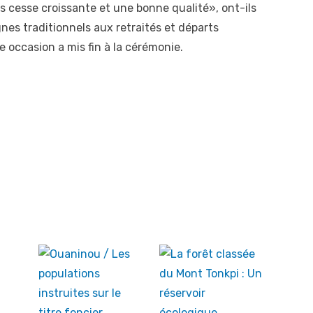
s cesse croissante et une bonne qualité», ont-ils
es traditionnels aux retraités et départs
e occasion a mis fin à la cérémonie.