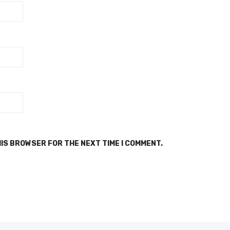
HIS BROWSER FOR THE NEXT TIME I COMMENT.