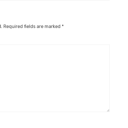
d.
Required fields are marked
*