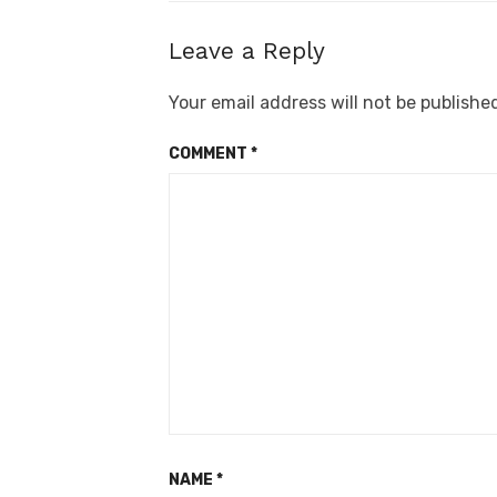
Leave a Reply
Your email address will not be publishe
COMMENT
*
NAME
*