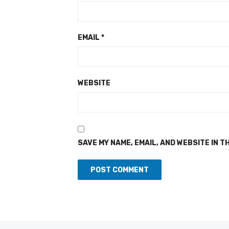
EMAIL
*
WEBSITE
SAVE MY NAME, EMAIL, AND WEBSITE IN T