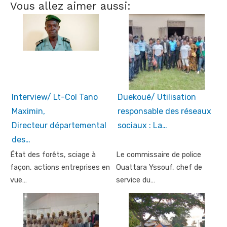
Vous allez aimer aussi:
Interview/ Lt-Col Tano
Duekoué/ Utilisation
Maximin,
responsable des réseaux
Directeur départemental
sociaux : La…
des…
État des forêts, sciage à
Le commissaire de police
façon, actions entreprises en
Ouattara Yssouf, chef de
vue…
service du…