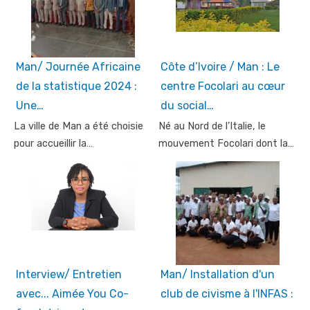
Man/ Journée Africaine
Côte d’Ivoire / Man : Le
de la statistique 2024 :
centre Focolari au cœur
Une…
du social…
La ville de Man a été choisie
Né au Nord de l’Italie, le
pour accueillir la…
mouvement Focolari dont la…
Interview/ Entretien
Man/ Installation d'un
avec... Aimée You Co-
club de civisme à l'INFAS :