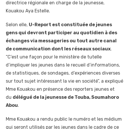
directrice régionale en charge de la jeunesse,
Kouakou Aya Estelle.
Selon elle,
U-Report est constituée de jeunes
gens qui devront participer au quotidien à des
échanges via messageries ou tout autre canal
de communication dont les réseaux sociaux
.
“C’est une façon pour le ministère de tutelle
d’impliquer les jeunes dans le recueil d’informations,
de statistiques, de sondages, d’expériences diverses
sur tout sujet intéressant la vie en société”, a expliqué
Mme Kouakou en présence des reporters jeunes et
du
délégué de la jeunesse de Touba, Soumahoro
Abou
.
Mme Kouakou a rendu public le numéro et les médium
qui seront utilisés par les jeunes dans le cadre de ce