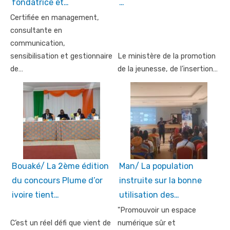
fondatrice et…
…
Certifiée en management,
consultante en
communication,
sensibilisation et gestionnaire
Le ministère de la promotion
de…
de la jeunesse, de l’insertion…
Bouaké/ La 2ème édition
Man/ La population
du concours Plume d’or
instruite sur la bonne
ivoire tient…
utilisation des…
"Promouvoir un espace
C’est un réel défi que vient de
numérique sûr et