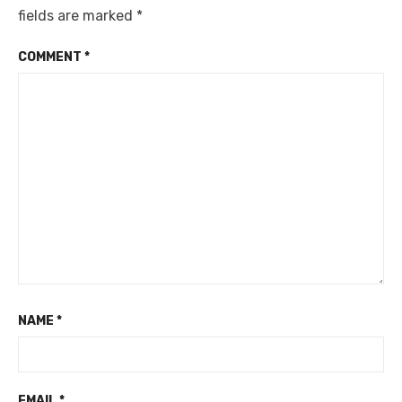
fields are marked
*
COMMENT
*
NAME
*
EMAIL
*