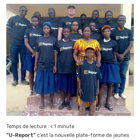
Temps de lecture :
< 1
minute
“U-Report”
c’est la nouvelle plate-forme de jeunes