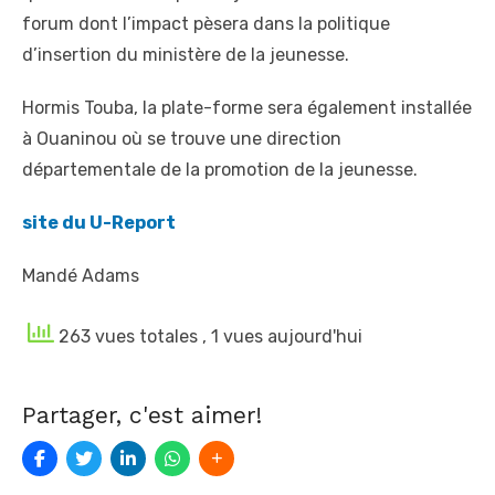
forum dont l’impact pèsera dans la politique
d’insertion du ministère de la jeunesse.
Hormis Touba, la plate-forme sera également installée
à Ouaninou où se trouve une direction
départementale de la promotion de la jeunesse.
site du U-Report
Mandé Adams
263 vues totales
, 1 vues aujourd'hui
Partager, c'est aimer!