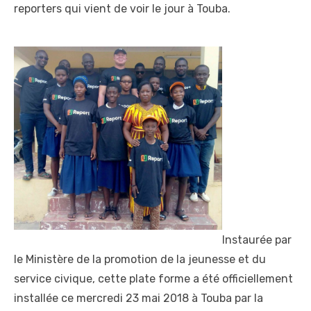
reporters qui vient de voir le jour à Touba.
Instaurée par
le Ministère de la promotion de la jeunesse et du
service civique, cette plate forme a été officiellement
installée ce mercredi 23 mai 2018 à Touba par la